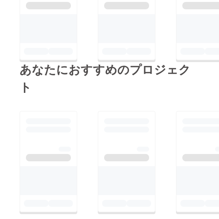
あなたにおすすめのプロジェク
ト