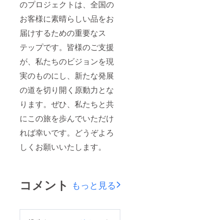
のプロジェクトは、全国の
お客様に素晴らしい品をお
届けするための重要なス
テップです。皆様のご支援
が、私たちのビジョンを現
実のものにし、新たな発展
の道を切り開く原動力とな
ります。ぜひ、私たちと共
にこの旅を歩んでいただけ
れば幸いです。どうぞよろ
しくお願いいたします。
コメント
もっと見る