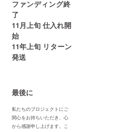
ファンディング終
了
11月上旬 仕入れ開
始
11年上旬 リターン
発送
最後に
私たちのプロジェクトにご
関心をお持ちいただき、心
から感謝申し上げます。こ