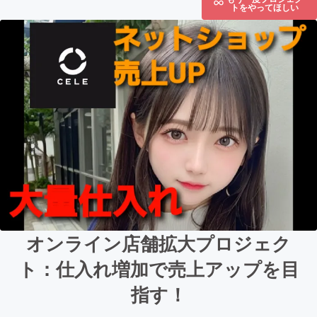
トをやってほしい
オンライン店舗拡大プロジェク
ト：仕入れ増加で売上アップを目
指す！