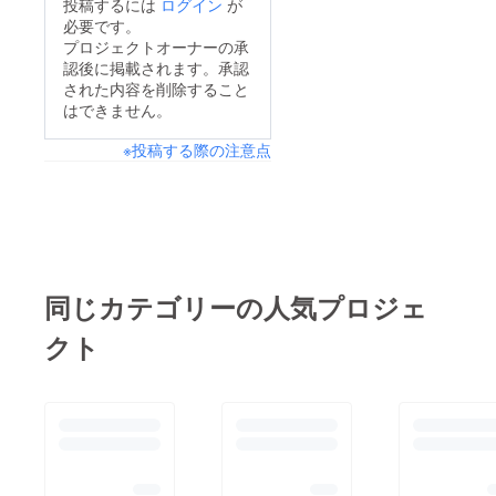
投稿するには
ログイン
が
必要です。
プロジェクトオーナーの承
認後に掲載されます。承認
された内容を削除すること
はできません。
※投稿する際の注意点
同じカテゴリーの人気プロジェ
クト