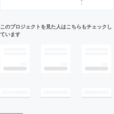
！
このプロジェクトを見た人はこちらもチェックし
ています