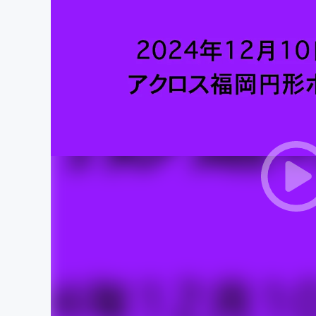
まちづくり・地域活性化