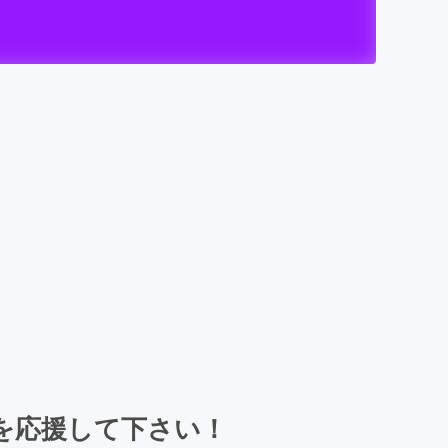
)を応援して下さい！