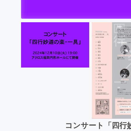
コンサート「四行妙