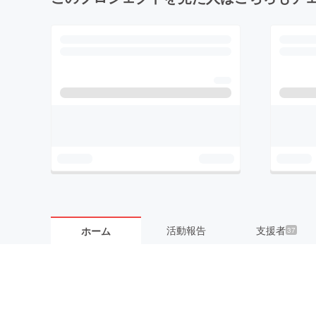
活動報告
支援者
ホーム
37