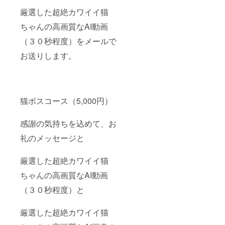
厳選した超絶カワイイ猫
ちゃんの高画質なAI動画
（３０秒程度）をメールで
お送りします。
猫ボスコース（5,000円）
感謝の気持ちを込めて、お
礼のメッセージと
厳選した超絶カワイイ猫
ちゃんの高画質なAI動画
（３０秒程度）と
厳選した超絶カワイイ猫