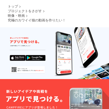
トップ
>
プロジェクトをさがす
>
映像・映画
>
究極のカワイイ猫の動画を作りたい！