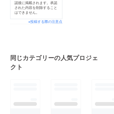
認後に掲載されます。承認
された内容を削除すること
はできません。
※投稿する際の注意点
同じカテゴリーの人気プロジェ
クト