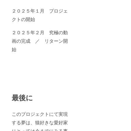
２０２５年１月 プロジェ
クトの開始
２０２５年２月 究極の動
画の完成 ／ リターン開
始
最後に
このプロジェクトにて実現
する夢は、猫好きな愛好家
にとっては今までにみる事