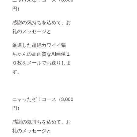
円）
感謝の気持ちを込めて、お
礼のメッセージと
厳選した超絶カワイイ猫
ちゃんの高画質なAI画像１
０枚をメールでお送りしま
す。
ニャったぞ！コース（3,000
円）
感謝の気持ちを込めて、お
礼のメッセージと