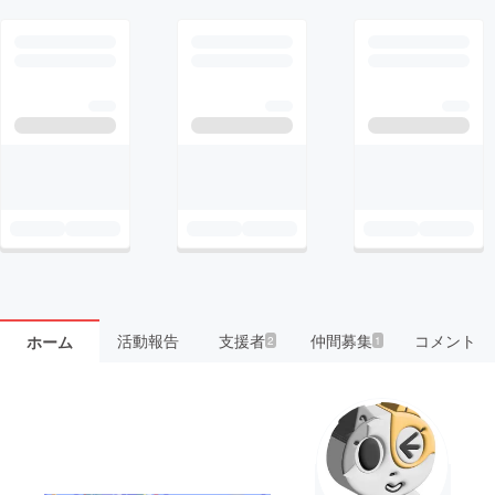
活動報告
支援者
仲間募集
コメント
ホーム
2
1