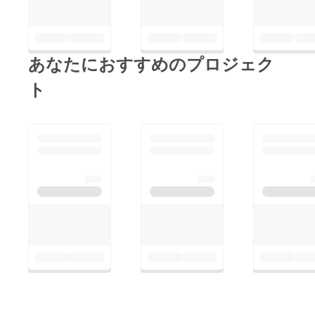
あなたにおすすめのプロジェク
ト