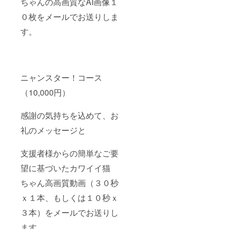
ちゃんの高画質なAI画像１
０枚をメールでお送りしま
す。
ニャンスター！コース
（10,000円）
感謝の気持ちを込めて、お
礼のメッセージと
支援者様からの簡単なご要
望に基づいたカワイイ猫
ちゃん高画質動画（３０秒
ｘ１本、もしくは１０秒ｘ
３本）をメールでお送りし
ます。