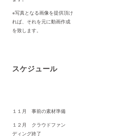
※写真となる画像を提供頂け
れば、それを元に動画作成
を致します。
スケジュール
１１月 事前の素材準備
１２月 クラウドファン
ディング終了