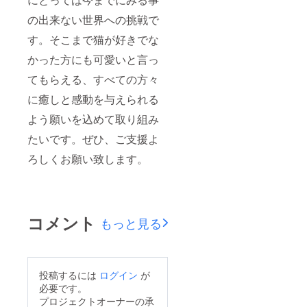
の出来ない世界への挑戦で
す。そこまで猫が好きでな
かった方にも可愛いと言っ
てもらえる、すべての方々
に癒しと感動を与えられる
よう願いを込めて取り組み
たいです。ぜひ、ご支援よ
ろしくお願い致します。
コメント
もっと見る
投稿するには
ログイン
が
必要です。
プロジェクトオーナーの承