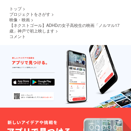
トップ
>
プロジェクトをさがす
>
映像・映画
>
【ネクストゴール】ADHDの女子高校生の映画「ノルマル17
歳」神戸で初上映します
>
コメント