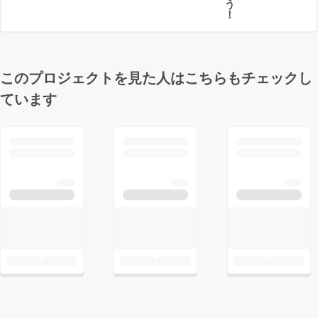
う
！
このプロジェクトを見た人はこちらもチェックし
ています