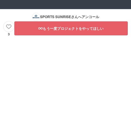
SPORTS SUNRISE
さんへアンコール
もう一度プロジェクトをやってほしい
3