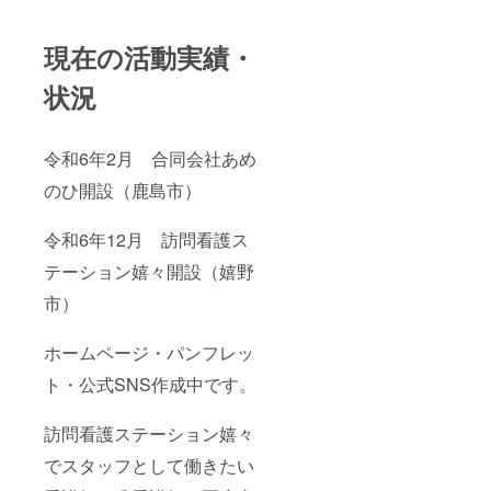
現在の活動実績・
状況
令和6年2月 合同会社あめ
のひ開設（鹿島市）
令和6年12月 訪問看護ス
テーション嬉々開設（嬉野
市）
ホームページ・パンフレッ
ト・公式SNS作成中です。
訪問看護ステーション嬉々
でスタッフとして働きたい