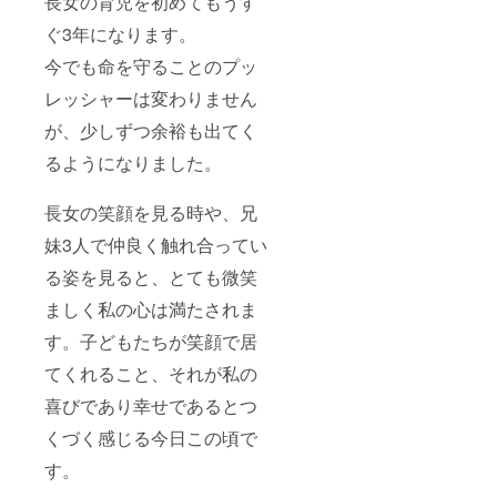
長女の育児を初めてもうす
ぐ3年になります。
今でも命を守ることのプッ
レッシャーは変わりません
が、少しずつ余裕も出てく
るようになりました。
長女の笑顔を見る時や、兄
妹3人で仲良く触れ合ってい
る姿を見ると、とても微笑
ましく私の心は満たされま
す。子どもたちが笑顔で居
てくれること、それが私の
喜びであり幸せであるとつ
くづく感じる今日この頃で
す。