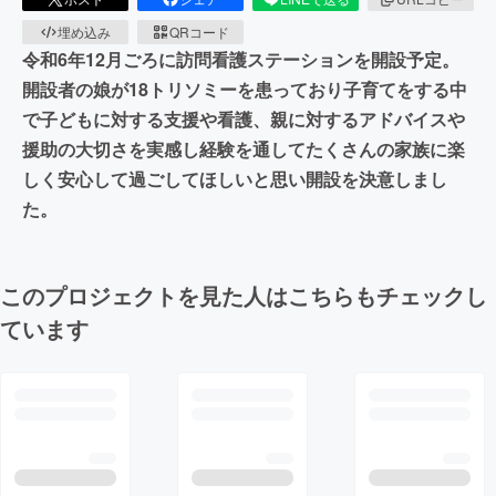
埋め込み
QRコード
令和6年12月ごろに訪問看護ステーションを開設予定。
開設者の娘が18トリソミーを患っており子育てをする中
で子どもに対する支援や看護、親に対するアドバイスや
援助の大切さを実感し経験を通してたくさんの家族に楽
しく安心して過ごしてほしいと思い開設を決意しまし
た。
このプロジェクトを見た人はこちらもチェックし
ています