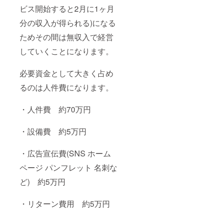
ビス開始すると2月に1ヶ月
分の収入が得られる)になる
ためその間は無収入で経営
していくことになります。
必要資金として大きく占め
るのは人件費になります。
・人件費 約70万円
・設備費 約5万円
・広告宣伝費(SNS ホーム
ページ パンフレット 名刺な
ど) 約5万円
・リターン費用 約5万円