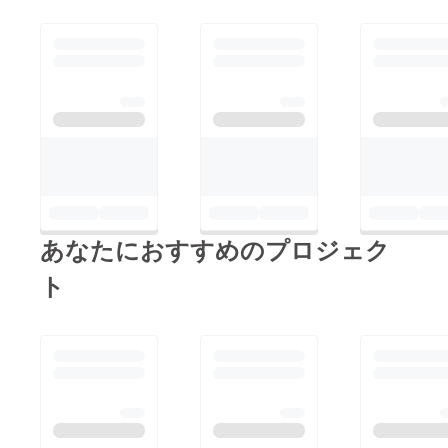
あなたにおすすめのプロジェク
ト