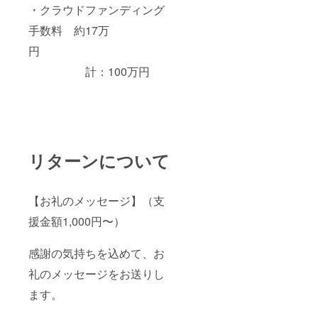
・クラウドファンディング
手数料 約17万
円
計：100万円
リターンについて
【お礼のメッセージ】（支
援金額1,000円〜）
感謝の気持ちを込めて、お
礼のメッセージをお送りし
ます。