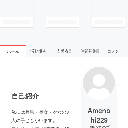
活動報告
支援者
仲間募集
コメント
ホーム
4
1
自己紹介
Ameno
私には長男・長女・次女の3
hi229
人の子どもがいます。
初めてのプ