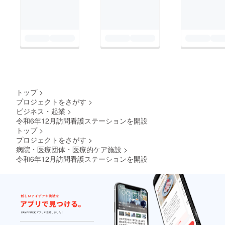
トップ
>
プロジェクトをさがす
>
ビジネス・起業
>
令和6年12月訪問看護ステーションを開設
トップ
>
プロジェクトをさがす
>
病院・医療団体・医療的ケア施設
>
令和6年12月訪問看護ステーションを開設