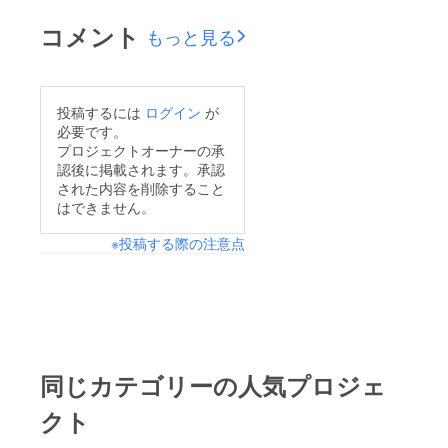
コメント
もっと見る
投稿するには
ログイン
が
必要です。
プロジェクトオーナーの承
認後に掲載されます。承認
された内容を削除すること
はできません。
※投稿する際の注意点
同じカテゴリーの人気プロジェ
クト