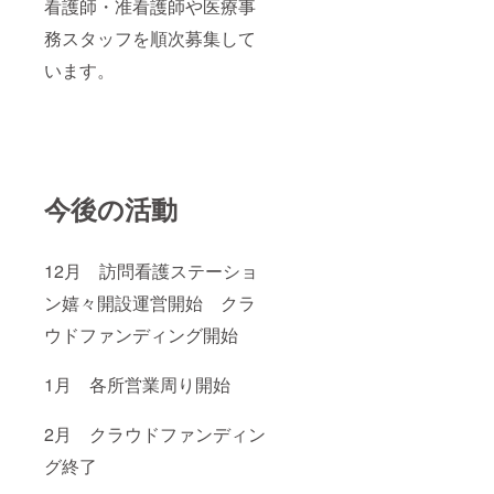
看護師・准看護師や医療事
務スタッフを順次募集して
います。
今後の活動
12月 訪問看護ステーショ
ン嬉々開設運営開始 クラ
ウドファンディング開始
1月 各所営業周り開始
2月 クラウドファンディン
グ終了