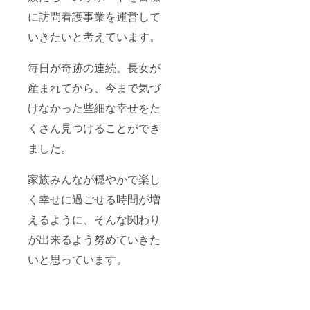
に訪問看護事業を運営して
いきたいと考えています。
毎日が奇跡の連続。長女が
産まれてから、今まで気づ
けなかった些細な幸せをた
くさん見つけることができ
ました。
家族みんなが穏やかで楽し
く幸せに過ごせる時間が増
えるように、そんな関わり
が出来るよう努めていきた
いと思っています。