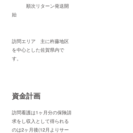
順次リターン発送開
始
訪問エリア 主に杵藤地区
を中心とした佐賀県内で
す。
資金計画
訪問看護は1ヶ月分の保険請
求をし収入として得られる
のは2ヶ月後(12月よりサー