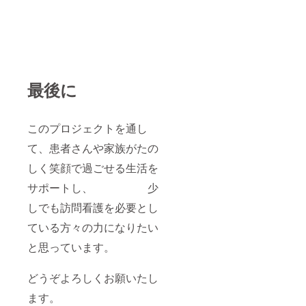
最後に
このプロジェクトを通し
て、患者さんや家族がたの
しく笑顔で過ごせる生活を
サポートし、 少
しでも訪問看護を必要とし
ている方々の力になりたい
と思っています。
どうぞよろしくお願いたし
ます。