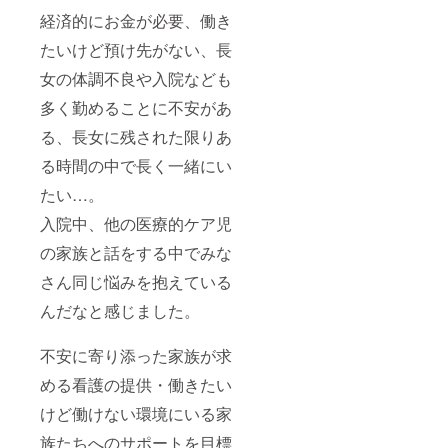
経済的にお金が必要、働き
たいけど預け先がない、長
女の体調不良や入院なども
多く勤めることに不安があ
る、長女に残された限りあ
る時間の中で長く一緒にい
たい…。
入院中、他の医療的ケア児
の家族と話をする中でみな
さん同じ悩みを抱えている
んだなと感じました。
不安に寄り添った家族が求
める看護の提供・働きたい
けど働けない環境にいる家
族たちへのサポートを目標