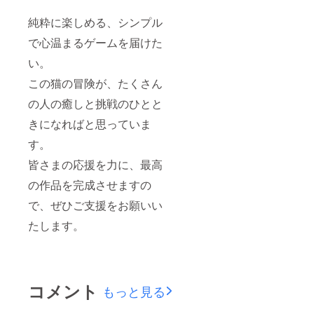
純粋に楽しめる、シンプル
で心温まるゲームを届けた
い。
この猫の冒険が、たくさん
の人の癒しと挑戦のひとと
きになればと思っていま
す。
皆さまの応援を力に、最高
の作品を完成させますの
で、ぜひご支援をお願いい
たします。
コメント
もっと見る