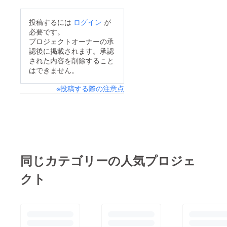
投稿するには
ログイン
が
必要です。
プロジェクトオーナーの承
認後に掲載されます。承認
された内容を削除すること
はできません。
※投稿する際の注意点
同じカテゴリーの人気プロジェ
クト