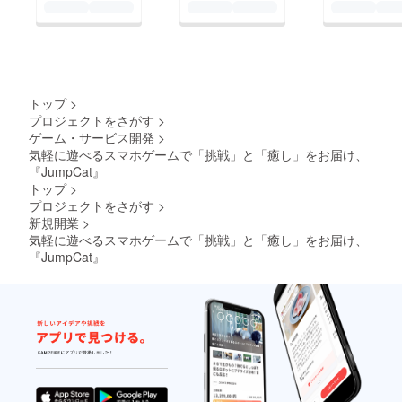
トップ
>
プロジェクトをさがす
>
ゲーム・サービス開発
>
気軽に遊べるスマホゲームで「挑戦」と「癒し」をお届け、
『JumpCat』
トップ
>
プロジェクトをさがす
>
新規開業
>
気軽に遊べるスマホゲームで「挑戦」と「癒し」をお届け、
『JumpCat』