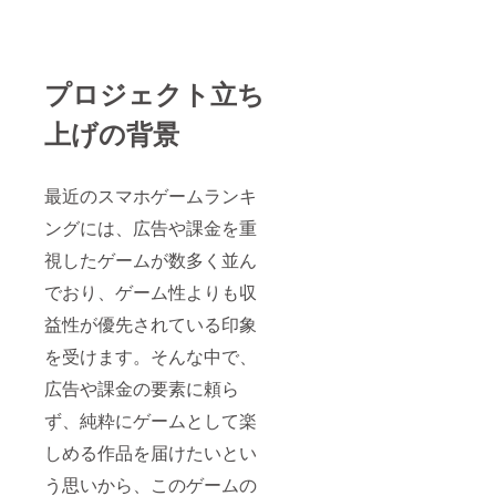
プロジェクト立ち
上げの背景
最近のスマホゲームランキ
ングには、広告や課金を重
視したゲームが数多く並ん
でおり、ゲーム性よりも収
益性が優先されている印象
を受けます。そんな中で、
広告や課金の要素に頼ら
ず、純粋にゲームとして楽
しめる作品を届けたいとい
う思いから、このゲームの