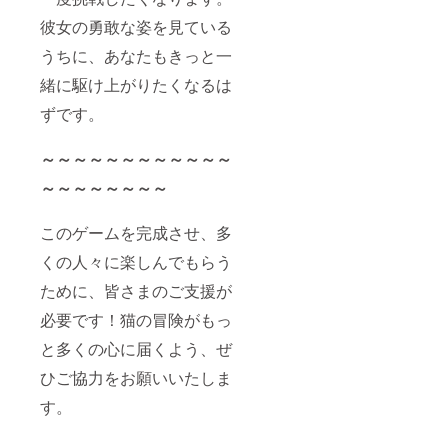
彼女の勇敢な姿を見ている
うちに、あなたもきっと一
緒に駆け上がりたくなるは
ずです。
～～～～～～～～～～～～
～～～～～～～～
このゲームを完成させ、多
くの人々に楽しんでもらう
ために、皆さまのご支援が
必要です！猫の冒険がもっ
と多くの心に届くよう、ぜ
ひご協力をお願いいたしま
す。