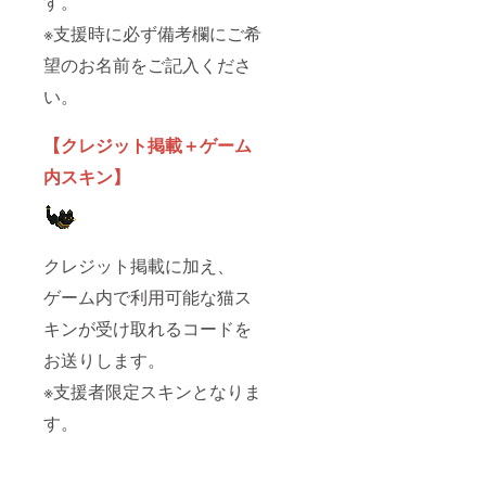
す。
※支援時に必ず備考欄にご希
望のお名前をご記入くださ
い。
【クレジット掲載＋ゲーム
内スキン】
クレジット掲載に加え、
ゲーム内で利用可能な猫ス
キンが受け取れるコードを
お送りします。
※支援者限定スキンとなりま
す。