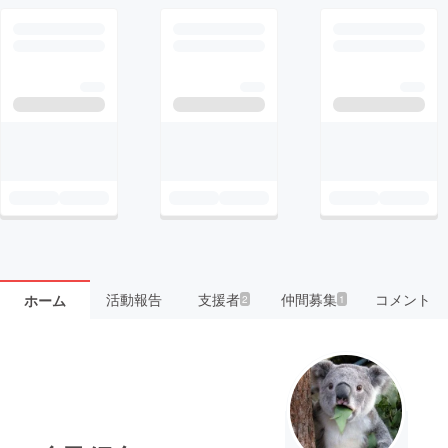
活動報告
支援者
仲間募集
コメント
ホーム
2
1