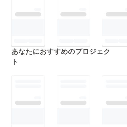
あなたにおすすめのプロジェク
ト