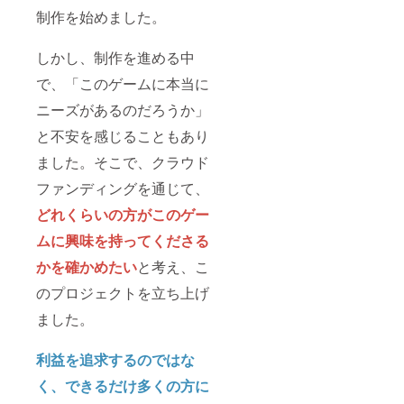
制作を始めました。
しかし、制作を進める中
で、「このゲームに本当に
ニーズがあるのだろうか」
と不安を感じることもあり
ました。そこで、クラウド
ファンディングを通じて、
どれくらいの方がこのゲー
ムに興味を持ってくださる
かを確かめたい
と考え、こ
のプロジェクトを立ち上げ
ました。
利益を追求するのではな
く、できるだけ多くの方に