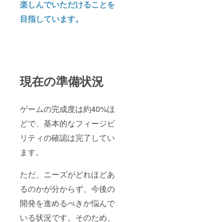
楽しんでいただけることを
目指しています。
現在の準備状況
ゲームの完成度は約40%ほ
どで、基本的なフィージビ
リティの確認は完了してい
ます。
ただ、ニーズがどれほどあ
るのかが分からず、今後の
開発を進めるべきか悩んで
いる状況です。そのため、