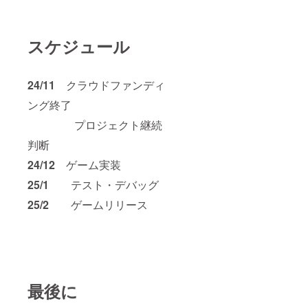
スケジュール
24/11
クラウドファンディ
ング終了
プロジェクト継続
判断
24/12
ゲーム実装
25/1
テスト・デバッグ
25/2
ゲームリリース
最後に