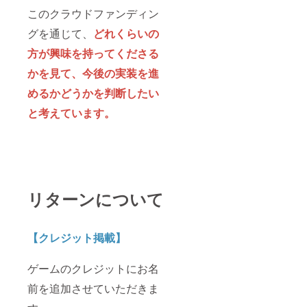
このクラウドファンディン
グを通じて、
どれくらいの
方が興味を持ってくださる
かを見て、今後の実装を進
めるかどうかを判断したい
と考えています。
リターンについて
【クレジット掲載】
ゲームのクレジットにお名
前を追加させていただきま