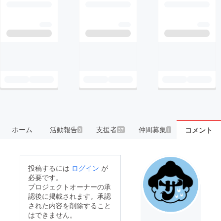
ホーム
活動報告
支援者
仲間募集
コメント
3
37
1
投稿するには
ログイン
が
必要です。
プロジェクトオーナーの承
認後に掲載されます。承認
された内容を削除すること
はできません。