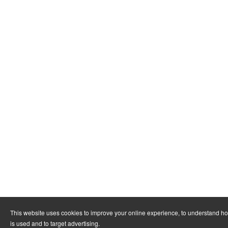
This website uses cookies to improve your online experience, to understand h
is used and to target advertising.