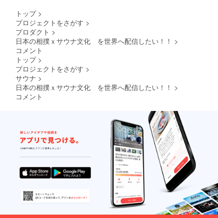
トップ
>
プロジェクトをさがす
>
プロダクト
>
日本の相撲ｘサウナ文化 を世界へ配信したい！！
>
コメント
トップ
>
プロジェクトをさがす
>
サウナ
>
日本の相撲ｘサウナ文化 を世界へ配信したい！！
>
コメント