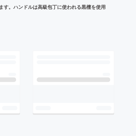
ます。ハンドルは高級包丁に使われる黒檀を使用