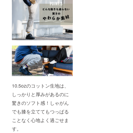
10.5ozのコットン生地は、
しっかりと厚みがあるのに
驚きのソフト感！しゃがん
でも膝を立ててもつっぱる
ことなく心地よく過ごせま
す。