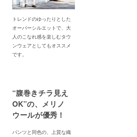
トレンドのゆったりとした
オーバーシルエットで、大
人のこなれ感を楽しむタウ
ンウェアとしてもオススメ
です。
“腹巻きチラ見え
OK”の、メリノ
ウールが優秀！
パンツと同色の、上質な織