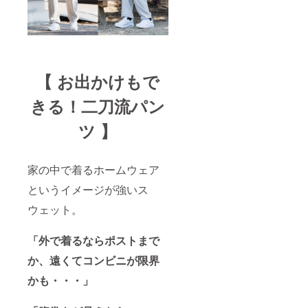
【 お出かけもで
きる！二刀流パン
ツ 】
家の中で着るホームウェア
というイメージが強いス
ウェット。
「外で着るならポストまで
か、遠くてコンビニが限界
かも・・・」