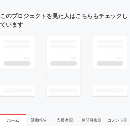
このプロジェクトを見た人はこちらもチェックし
ています
活動報告
支援者
仲間募集
コメント
ホーム
13
1
2