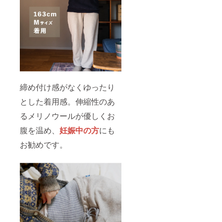
締め付け感がなくゆったり
とした着用感。伸縮性のあ
るメリノウールが優しくお
腹を温め、
妊娠中の方
にも
お勧めです。