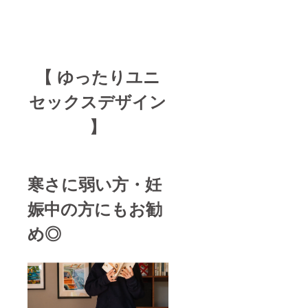
【 ゆったりユニ
セックスデザイン
】
寒さに弱い方・妊
娠中の方にもお勧
め◎