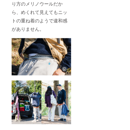
り方のメリノウールだか
ら、めくれて見えてもニッ
トの重ね着のようで違和感
がありません。