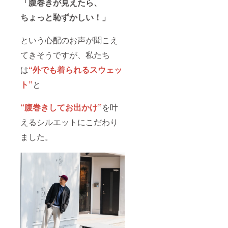
「腹巻きが見えたら、
ちょっと恥ずかしい！」
という心配のお声が聞こえ
てきそうですが、私たち
は
“外でも着られるスウェッ
ト”
と
“腹巻きしてお出かけ”
を叶
えるシルエットにこだわり
ました。