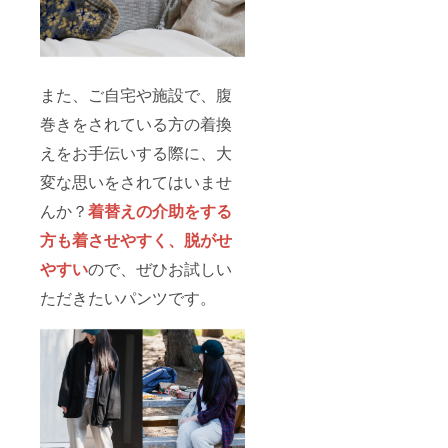
また、ご自宅や施設で、腹
巻きをされている方の着換
えをお手伝いする際に、大
変な思いをされてはいませ
んか？
着替えの介助をする
方も着させやすく、脱がせ
やすい
ので、ぜひお試しい
ただきたいパンツです。