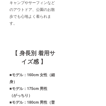
キャンプやサーフィンなど
のアウトドア、公園のお散
歩でも心地よく着られま
す。
【 身長別 着用サ
イズ感 】
■モデル：160cm 女性（細
身）
■モデル：175cm 男性
（がっちり）
■モデル：180cm 男性（普