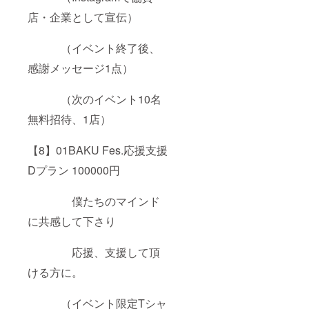
店・企業として宣伝）
（イベント終了後、
感謝メッセージ1点）
（次のイベント10名
無料招待、1店）
【8】01BAKU Fes.応援支援
Dプラン 100000円
僕たちのマインド
に共感して下さり
応援、支援して頂
ける方に。
（イベント限定Tシャ