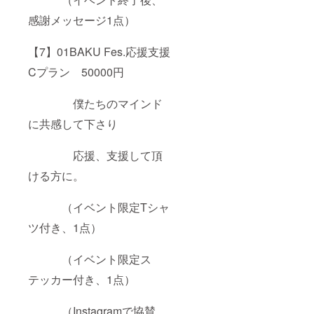
感謝メッセージ1点）
【7】01BAKU Fes.応援支援
Cプラン 50000円
僕たちのマインド
に共感して下さり
応援、支援して頂
ける方に。
（イベント限定Tシャ
ツ付き、1点）
（イベント限定ス
テッカー付き、1点）
（Instagramで協賛