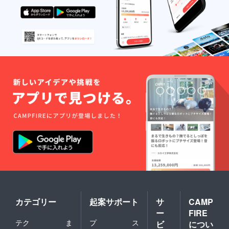
カテゴリー
起案サポート
サ
CAMP
ー
FIRE
テク
ま
プ
ス
ビ
につい