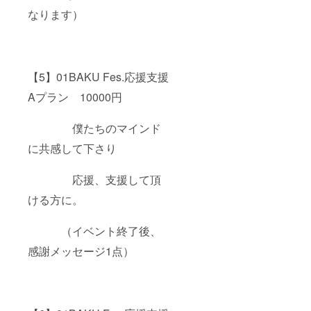
なります）
【5】01BAKU Fes.応援支援
Aプラン 10000円
僕たちのマインド
に共感して下さり
応援、支援して頂
ける方に。
（イベント終了後、
感謝メッセージ1点）