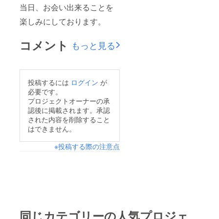
当日、お会い出来ることを
楽しみにしております。
コメント
もっと見る
投稿するには
ログイン
が
必要です。
プロジェクトオーナーの承
認後に掲載されます。承認
された内容を削除すること
はできません。
※投稿する際の注意点
同じカテゴリーの人気プロジェ