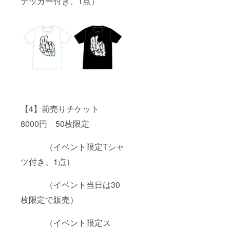
テッカー付き、1点）
月を予
定して
いま
す。
【4】前売りチケット
8000円 50枚限定
（イベント限定Tシャ
ツ付き、1点）
（イベント当日は30
枚限定で販売）
（イベント限定ス