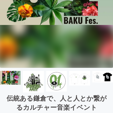
伝統ある鎌倉で、人と人とか繋が
るカルチャー音楽イベント