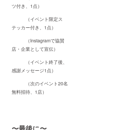
ツ付き、1点）
（イベント限定ス
テッカー付き、1点）
（Instagramで協賛
店・企業として宣伝）
（イベント終了後、
感謝メッセージ1点）
（次のイベント20名
無料招待、1店）
〜最後に〜