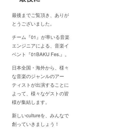
最後までご覧頂き、ありが
とうございました。
チーム『01』が率いる音楽
エンジニアによる、音楽イ
ベント『01BAKU Fes.』。
日本全国・海外から、様々
な音楽のジャンルのアー
ティストが出演することに
よって、様々なゲストの皆
様が集結します。
新しいcultureを、みんなで
創っていきましょう！