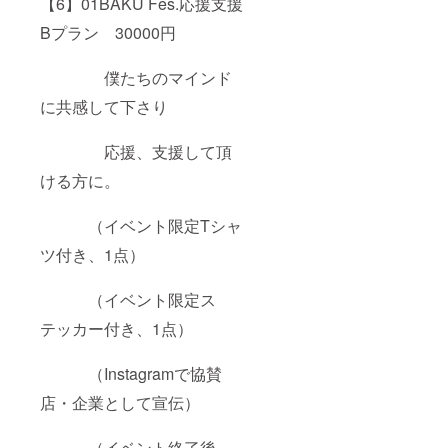
【6】01BAKU Fes.応援支援
Bプラン 30000円
僕たちのマインド
に共感して下さり
応援、支援して頂
ける方に。
（イベント限定Tシャ
ツ付き、1点）
（イベント限定ス
テッカー付き、1点）
（Instagramで協賛
店・企業として宣伝）
（イベント終了後、