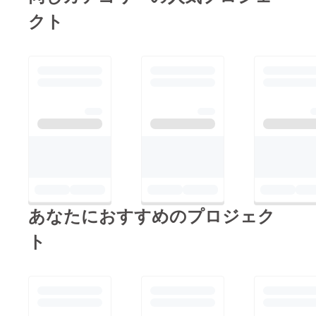
クト
あなたにおすすめのプロジェク
ト