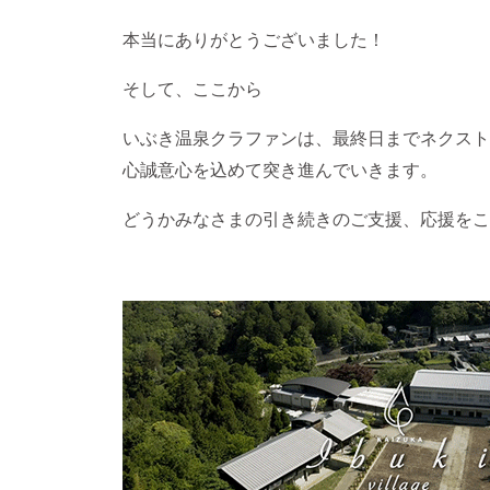
本当にありがとうございました！
そして、ここから
いぶき温泉クラファンは、最終日までネクスト
心誠意心を込めて突き進んでいきます。
どうかみなさまの引き続きのご支援、応援をこ