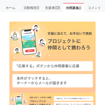
ホーム
活動報告
支援者
コメント
仲間募集
3
99+
1