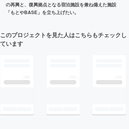
の再興と、復興拠点となる宿泊施設を兼ね備えた施設
「もとやBASE」を立ち上げたい。
このプロジェクトを見た人はこちらもチェックし
ています