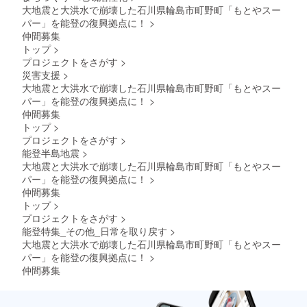
大地震と大洪水で崩壊した石川県輪島市町野町「もとやスー
パー」を能登の復興拠点に！
>
仲間募集
トップ
>
プロジェクトをさがす
>
災害支援
>
大地震と大洪水で崩壊した石川県輪島市町野町「もとやスー
パー」を能登の復興拠点に！
>
仲間募集
トップ
>
プロジェクトをさがす
>
能登半島地震
>
大地震と大洪水で崩壊した石川県輪島市町野町「もとやスー
パー」を能登の復興拠点に！
>
仲間募集
トップ
>
プロジェクトをさがす
>
能登特集_その他_日常を取り戻す
>
大地震と大洪水で崩壊した石川県輪島市町野町「もとやスー
パー」を能登の復興拠点に！
>
仲間募集