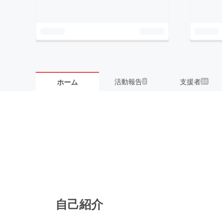
活動報告
支援者
ホーム
2
20
自己紹介