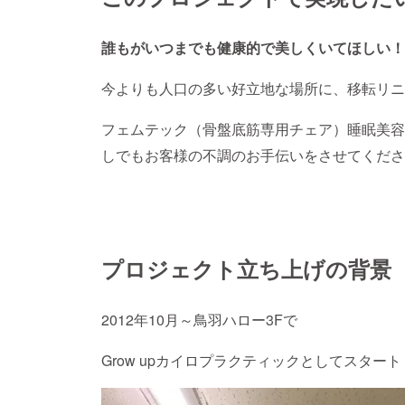
誰もがいつまでも健康的で美しくいてほしい！
今よりも人口の多い好立地な場所に、移転リニ
フェムテック（骨盤底筋専用チェア）睡眠美容
しでもお客様の不調のお手伝いをさせてくださ
プロジェクト立ち上げの背景
2012年10月～鳥羽ハロー3Fで
Grow upカイロプラクティックとしてスタート