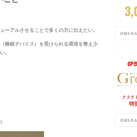
ューアルさせることで多くの方に伝えたい。
詳細を見
（睡眠デバイス）を受けられる環境を整え少
い。
詳細を見
！