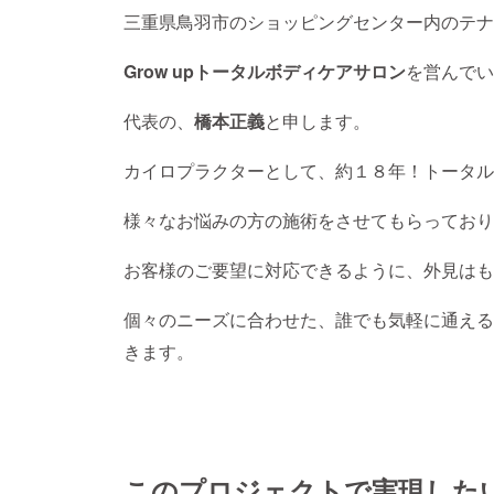
三重県鳥羽市のショッピングセンター内のテナ
Grow upトータルボディケアサロン
を営んでい
代表の、
橋本正義
と申します。
カイロプラクターとして、約１８年！トータル
様々なお悩みの方の施術をさせてもらっており
お客様のご要望に対応できるように、外見はも
個々のニーズに合わせた、誰でも気軽に通える
きます。
このプロジェクトで実現した