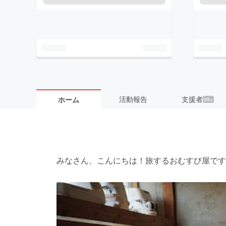
活動報告
支援者
ホーム
99+
みなさん、こんにちは！旅するおむすび屋です