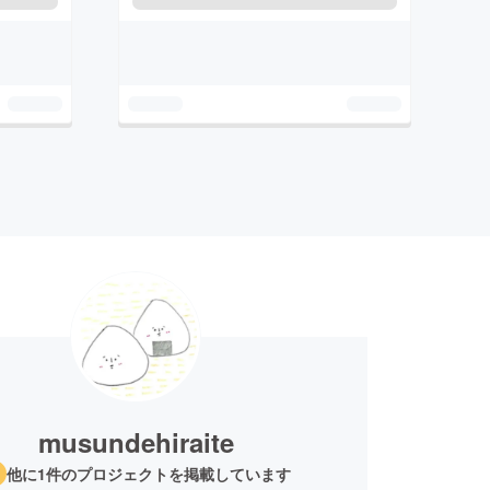
musundehiraite
他に1件のプロジェクトを掲載しています