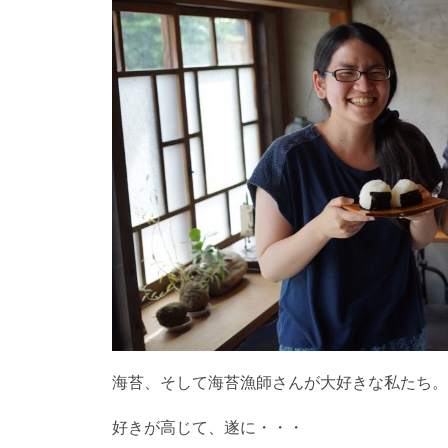
海苔、そして海苔漁師さんが大好きな私たち。
好きが高じて、遂に・・・