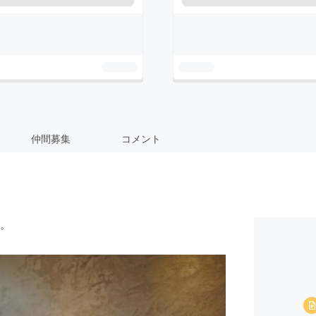
仲間募集
コメント
。