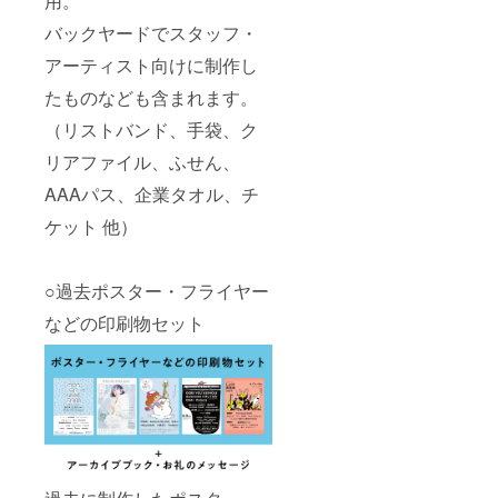
用。
バックヤードでスタッフ・
アーティスト向けに制作し
たものなども含まれます。
（リストバンド、手袋、ク
リアファイル、ふせん、
AAAパス、企業タオル、チ
ケット 他）
○過去ポスター・フライヤー
などの印刷物セット