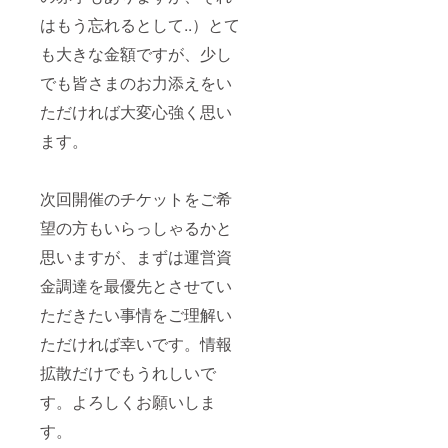
はもう忘れるとして..）とて
も大きな金額ですが、少し
でも皆さまのお力添えをい
ただければ大変心強く思い
ます。
次回開催のチケットをご希
望の方もいらっしゃるかと
思いますが、まずは運営資
金調達を最優先とさせてい
ただきたい事情をご理解い
ただければ幸いです。情報
拡散だけでもうれしいで
す。よろしくお願いしま
す。