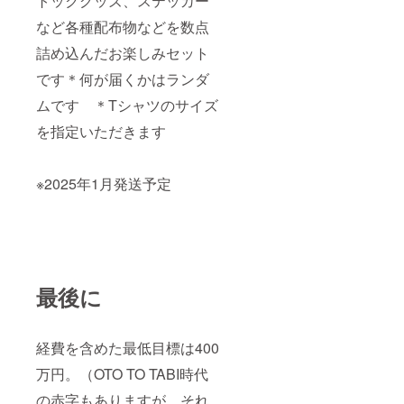
トックグッズ、ステッカー
など各種配布物などを数点
詰め込んだお楽しみセット
です＊何が届くかはランダ
ムです ＊Tシャツのサイズ
を指定いただきます
※2025年1月発送予定
最後に
経費を含めた最低目標は400
万円。（OTO TO TABI時代
の赤字もありますが、それ