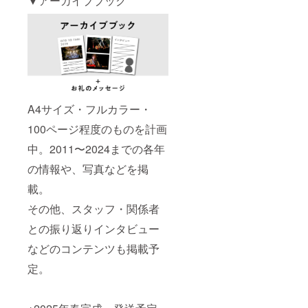
▼アーカイブブック
A4サイズ・フルカラー・
100ページ程度のものを計画
中。2011〜2024までの各年
の情報や、写真などを掲
載。
その他、スタッフ・関係者
との振り返りインタビュー
などのコンテンツも掲載予
定。