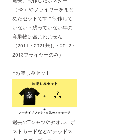
過去に制作したポスター
（B2）やフライヤーをまと
めたセットです＊制作して
いない・残っていない年の
印刷物は含まれません
（2011・2021無し・2012・
2013フライヤーのみ）
○お楽しみセット
過去のTシャツやタオル、ポ
ストカードなどのデッドス