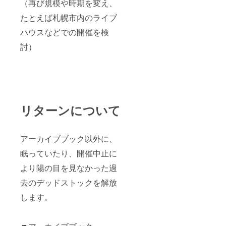
（再び規模や時期を変え、
たとえば札幌市内のライブ
ハウスなどでの開催を検
討）
リターンについて
アーカイブブック以外に、
眠っていたり、開催中止に
より陽の目を見なかった過
去のデッドストックを解放
します。