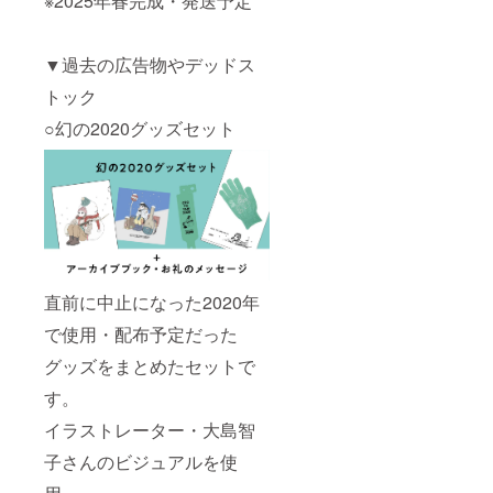
※2025年春完成・発送予定
▼過去の広告物やデッドス
トック
○幻の2020グッズセット
直前に中止になった2020年
で使用・配布予定だった
グッズをまとめたセットで
す。
イラストレーター・大島智
子さんのビジュアルを使