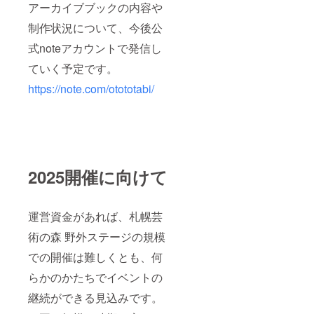
アーカイブブックの内容や
制作状況について、今後公
式noteアカウントで発信し
ていく予定です。
https://note.com/otototabi/
2025開催に向けて
運営資金があれば、札幌芸
術の森 野外ステージの規模
での開催は難しくとも、何
らかのかたちでイベントの
継続ができる見込みです。