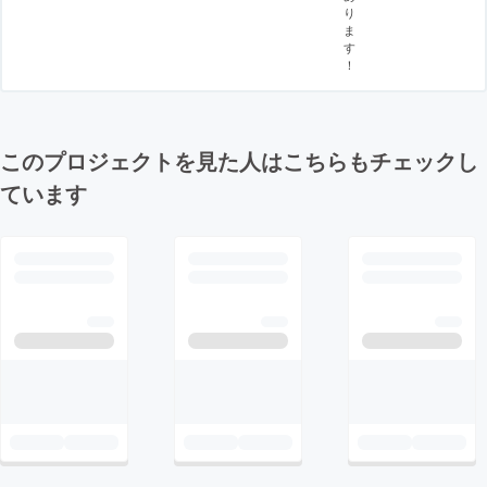
り
ま
す
！
このプロジェクトを見た人はこちらもチェックし
ています