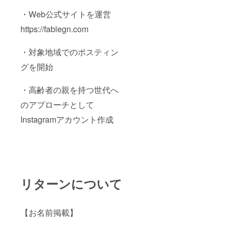
・Web公式サイトを運営
https://fablegn.com
・対象地域でのポスティン
グを開始
・高齢者の親を持つ世代へ
のアプローチとして
Instagramアカウント作成
リターンについて
【お名前掲載】