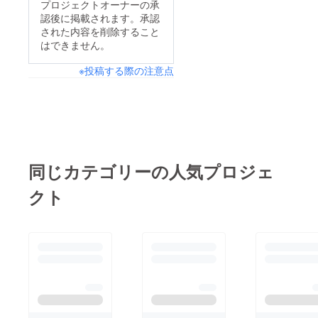
プロジェクトオーナーの承
認後に掲載されます。承認
された内容を削除すること
はできません。
※投稿する際の注意点
同じカテゴリーの人気プロジェ
クト