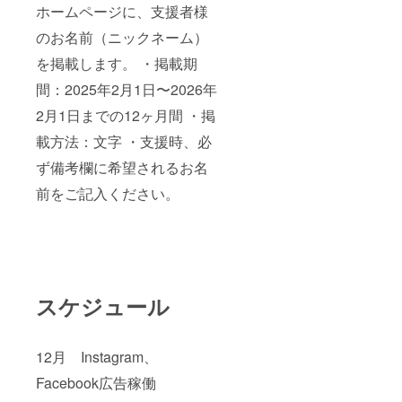
ホームページに、支援者様
のお名前（ニックネーム）
を掲載します。 ・掲載期
間：2025年2月1日〜2026年
2月1日までの12ヶ月間 ・掲
載方法：文字 ・支援時、必
ず備考欄に希望されるお名
前をご記入ください。
スケジュール
12月 Instagram、
Facebook広告稼働