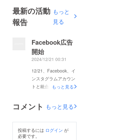
最新の活動
もっと
報告
見る
Facebook広告
開始
2024/12/21 00:31
12/21、Facebook、イ
ンスタグラムアカウン
トと統合。Metaビジ
もっと見る
ネスページ作成Meta
サービスを使用した
コメント
もっと見る
Facebookテスト広告
開始。
投稿するには
ログイン
が
必要です。