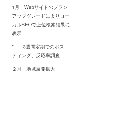
1月 Webサイトのプラン
アップグレードによりロー
カルSEOで上位検索結果に
表示
” 3週間定期でのポス
ティング、反応率調査
２月 地域展開拡大