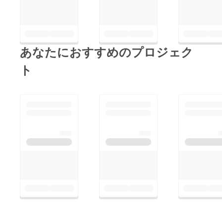
あなたにおすすめのプロジェク
ト