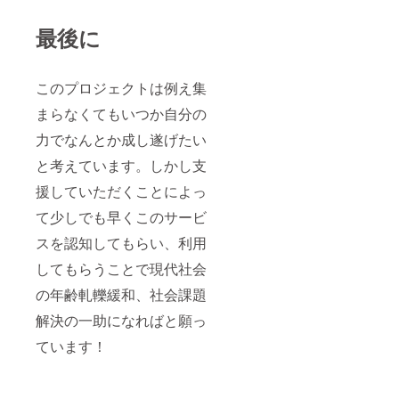
最後に
このプロジェクトは例え集
まらなくてもいつか自分の
力でなんとか成し遂げたい
と考えています。しかし支
援していただくことによっ
て少しでも早くこのサービ
スを認知してもらい、利用
してもらうことで現代社会
の年齢軋轢緩和、社会課題
解決の一助になればと願っ
ています！