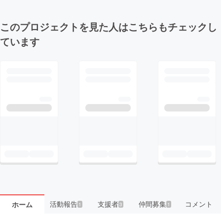
このプロジェクトを見た人はこちらもチェックし
ています
活動報告
支援者
仲間募集
コメント
ホーム
1
3
1