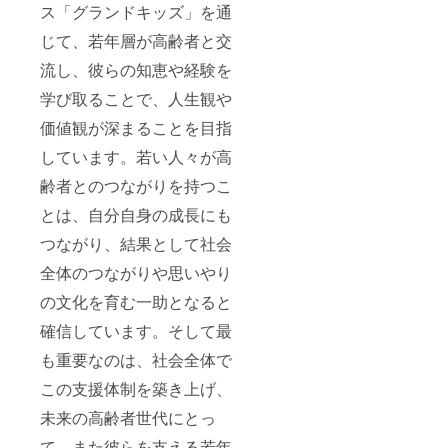
ス「グランドキッズ」を通
じて、若年層が高齢者と交
流し、彼らの知恵や経験を
学び取ることで、人生観や
価値観が深まることを目指
しています。若い人々が高
齢者とのつながりを持つこ
とは、自分自身の成長にも
つながり、結果として社会
全体のつながりや思いやり
の文化を育む一助となると
確信しています。そして最
も重要なのは、社会全体で
この支援体制を築き上げ、
未来の高齢者世代にとっ
て、また彼らを支える若年