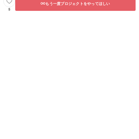
もう一度プロジェクトをやってほしい
5