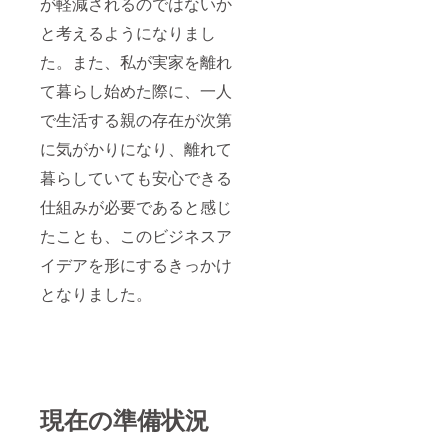
が軽減されるのではないか
と考えるようになりまし
た。また、私が実家を離れ
て暮らし始めた際に、一人
で生活する親の存在が次第
に気がかりになり、離れて
暮らしていても安心できる
仕組みが必要であると感じ
たことも、このビジネスア
イデアを形にするきっかけ
となりました。
現在の準備状況