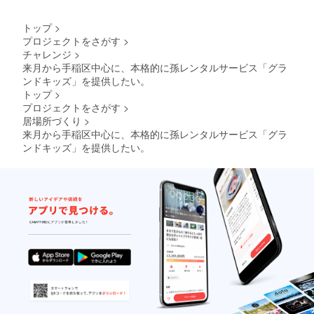
トップ
>
プロジェクトをさがす
>
チャレンジ
>
来月から手稲区中心に、本格的に孫レンタルサービス「グラ
ンドキッズ」を提供したい。
トップ
>
プロジェクトをさがす
>
居場所づくり
>
来月から手稲区中心に、本格的に孫レンタルサービス「グラ
ンドキッズ」を提供したい。