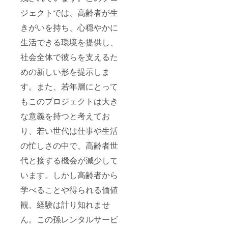
ジェクトでは、高齢者が生
きがいを持ち、心穏やかに
生活できる環境を提供し、
社会全体で彼らを支えるた
めの新しい形を提示しま
す。また、若年層にとって
もこのプロジェクトは大き
な意義を持つと考えてお
り、若い世代は仕事や生活
の忙しさの中で、高齢者世
代と接する機会が減少して
います。しかし高齢者から
学べることや得られる価値
観、経験は計り知れませ
ん。この孫レンタルサービ