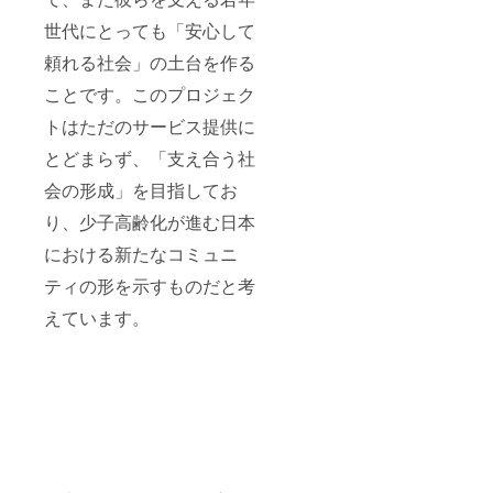
世代にとっても「安心して
頼れる社会」の土台を作る
ことです。このプロジェク
トはただのサービス提供に
とどまらず、「支え合う社
会の形成」を目指してお
り、少子高齢化が進む日本
における新たなコミュニ
ティの形を示すものだと考
えています。