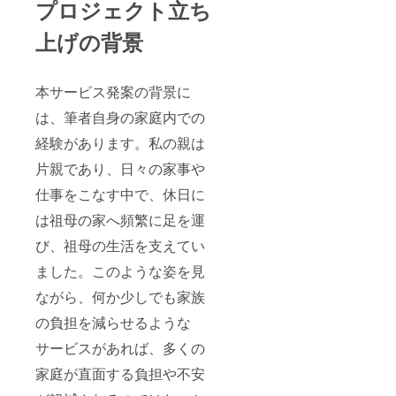
プロジェクト立ち
上げの背景
本サービス発案の背景に
は、筆者自身の家庭内での
経験があります。私の親は
片親であり、日々の家事や
仕事をこなす中で、休日に
は祖母の家へ頻繁に足を運
び、祖母の生活を支えてい
ました。このような姿を見
ながら、何か少しでも家族
の負担を減らせるような
サービスがあれば、多くの
家庭が直面する負担や不安