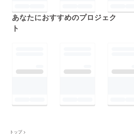
あなたにおすすめのプロジェク
ト
トップ
>