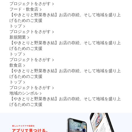
プロジェクトをさがす
>
フード・飲食店
>
【やきとりと野菜巻き結】お店の存続、そして地域を盛り上
げるためのご支援
トップ
>
プロジェクトをさがす
>
新規開業
>
【やきとりと野菜巻き結】お店の存続、そして地域を盛り上
げるためのご支援
トップ
>
プロジェクトをさがす
>
飲食店
>
【やきとりと野菜巻き結】お店の存続、そして地域を盛り上
げるためのご支援
トップ
>
プロジェクトをさがす
>
地域のシンボル
>
【やきとりと野菜巻き結】お店の存続、そして地域を盛り上
げるためのご支援