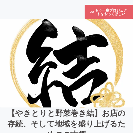
もう一度プロジェク
トをやってほしい
【やきとりと野菜巻き結】お店の
存続、そして地域を盛り上げるた