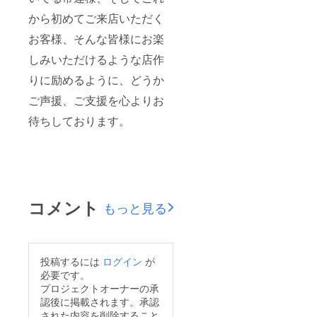
から初めてご来店いただく
お客様、そんな皆様にお楽
しみいただけるような店作
りに励めるように、どうか
ご声援、ご支援を心よりお
待ちしております。
コメント
もっと見る
投稿するには
ログイン
が
必要です。
プロジェクトオーナーの承
認後に掲載されます。承認
された内容を削除すること