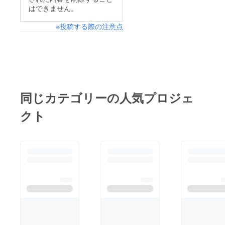
はできません。
※投稿する際の注意点
同じカテゴリーの人気プロジェ
クト