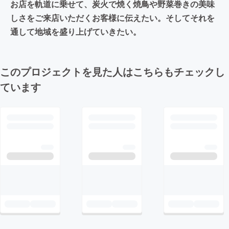
お店を軌道に乗せて、炭火で焼く焼鳥や野菜巻きの美味
しさをご来店いただくお客様に伝えたい。そしてそれを
通して地域を盛り上げていきたい。
このプロジェクトを見た人はこちらもチェックし
ています