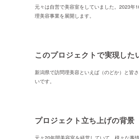
元々は自営で
美容室をしていました。2023年
理美容事業を展開します。
このプロジェクトで実現した
新潟県で訪問理美容といえば（のどか）と皆さ
いです。
プロジェクト立ち上げの背景
元々20年間美容室を経営していて、様々な事