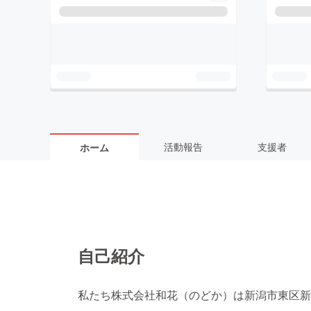
活動報告
支援者
ホーム
自己紹介
私たち株式会社和花（のどか）は新潟市東区新