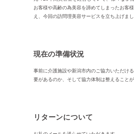
お客様や高齢の為美容を諦めてしまったお客様
え、今回の訪問理美容サービスを立ち上げまし
現在の準備状況
事前に介護施設や新潟市内のご協力いただける
要があるのか、そして協力体制は整えることが
リターンについて
お礼のメールを送らせていただきます。