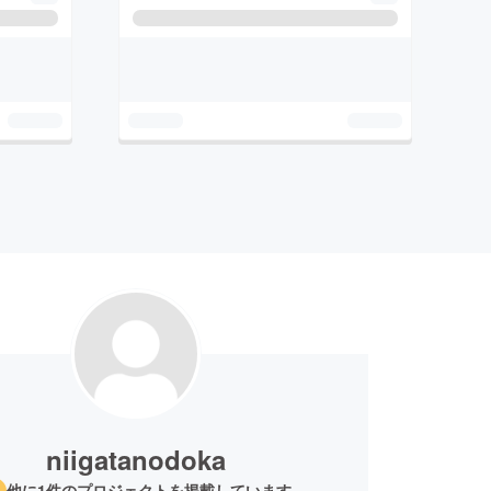
niigatanodoka
他に1件のプロジェクトを掲載しています