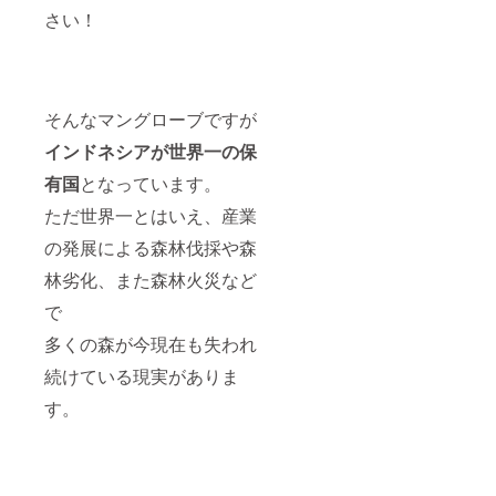
さい！
そんなマングローブですが
インドネシアが世界一の保
有国
となっています。
ただ世界一とはいえ、産業
の発展による森林伐採や森
林劣化、また森林火災など
で
多くの森が今現在も失われ
続けている現実がありま
す。