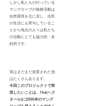
しかし私たちの行っている
マングローブの植林活動は
自然環境を元に戻し、住民
の生活にも寄与しているこ
とから地元の人々は私たち
の活動にとても協力的・友
好的です。
実はまだまだ放置された池
はたくさんあります。
今回このプロジェクトで実
現したいことは、1ha(ヘク
タール)に2500本のマング
ローブを植えることです！