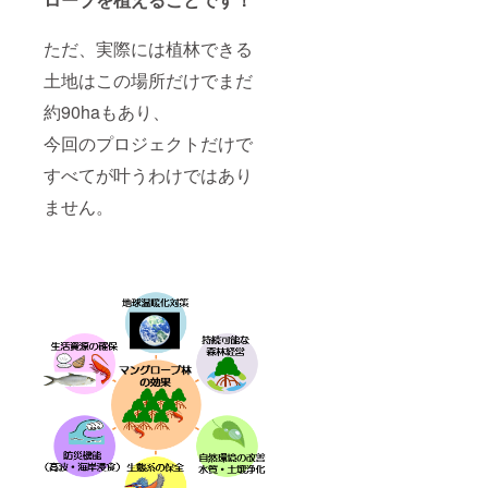
ただ、実際には植林できる
土地はこの場所だけでまだ
約90haもあり、
今回のプロジェクトだけで
すべてが叶うわけではあり
ません。