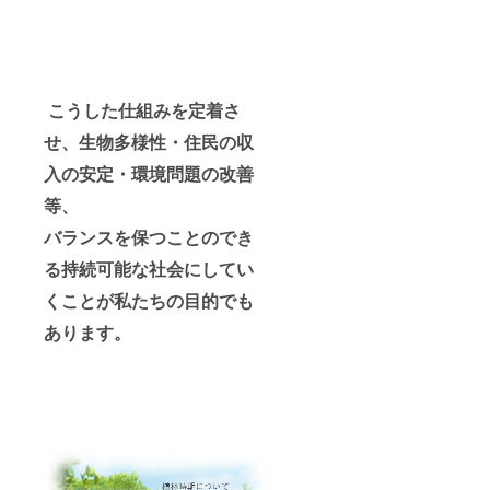
こうした仕組みを定着さ
せ、生物多様性・住民の収
入の安定・環境問題の改善
等、
バランスを保つことのでき
る持続可能な社会にしてい
くことが私たちの目的でも
あります。