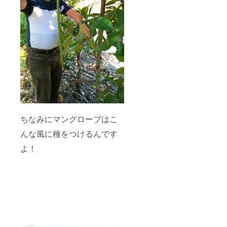
ちなみにマングローブはこ
んな風に種をつけるんです
よ！