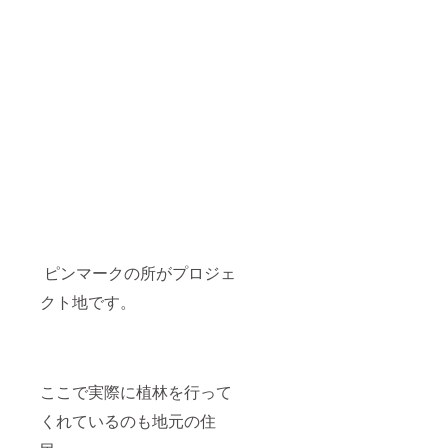
ピンマークの所がプロジェ
クト地です。
ここで実際に植林を行って
くれているのも地元の住