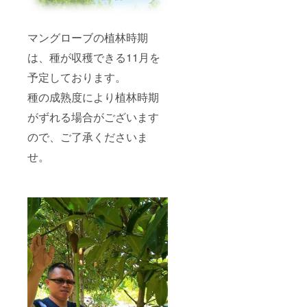
マングローブの植林時期
は、種が収穫できる11月を
予定しております。
種の成熟度により植林時期
がずれる場合がございます
ので、ご了承くださいま
せ。