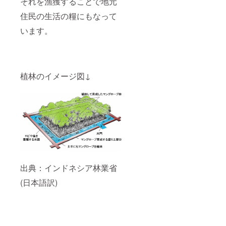
それを漁獲することで地元
住民の生活の糧にもなって
います。
植林のイメージ図↓
出典：インドネシア林業省
(日本語訳)