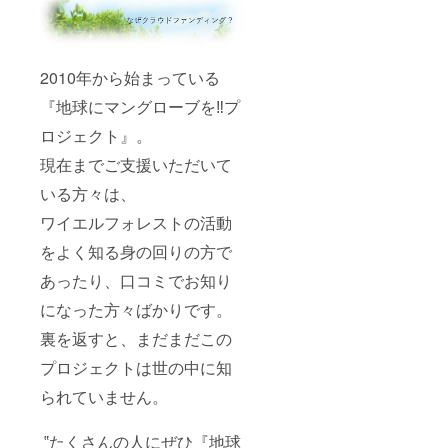
2010年から始まっている
『地球にマングローブを‼プ
ロジェクト』。
現在までご支援いただいて
いる方々は、
ワイエルフォレストの活動
をよく知る身の回りの方で
あったり、口コミでお知り
になった方々ばかりです。
裏を返すと、まだまだこの
プロジェクトは世の中に知
られていません。
‟たくさんの人にぜひ『地球