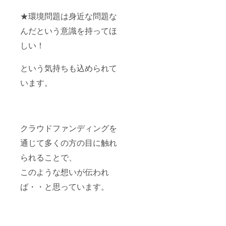
★環境問題は身近な問題な
んだという意識を持ってほ
しい！
という気持ちも込められて
います。
クラウドファンディングを
通じて多くの方の目に触れ
られることで、
このような想いが伝われ
ば・・と思っています。