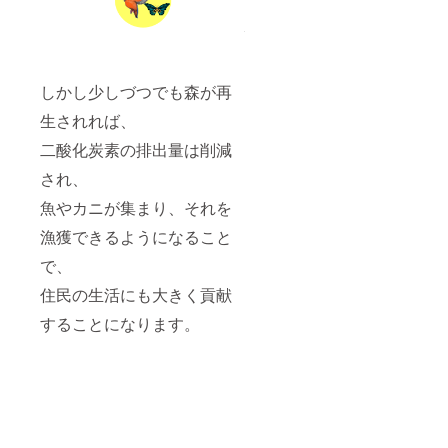
しかし少しづつでも森が再
生されれば、
二酸化炭素の排出量は削減
され、
魚やカニが集まり、それを
漁獲できるようになること
で、
住民の生活にも大きく貢献
することになります。