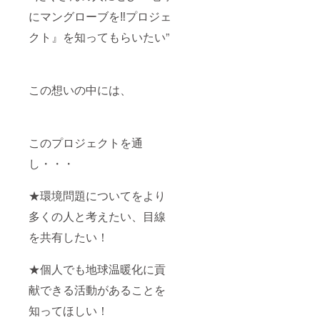
にマングローブを‼プロジェ
クト』を知ってもらいたい”
この想いの中には、
このプロジェクトを通
し・・・
★環境問題についてをより
多くの人と考えたい、目線
を共有したい！
★個人でも地球温暖化に貢
献できる活動があることを
知ってほしい！