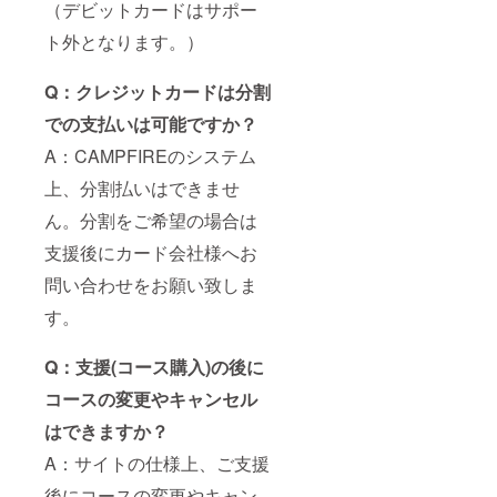
（デビットカードはサポー
ト外となります。）
Q：クレジットカードは分割
での支払いは可能ですか？
A：CAMPFIREのシステム
上、分割払いはできませ
ん。分割をご希望の場合は
支援後にカード会社様へお
問い合わせをお願い致しま
す。
Q：支援(コース購入)の後に
コースの変更やキャンセル
はできますか？
A：サイトの仕様上、ご支援
後にコースの変更やキャン