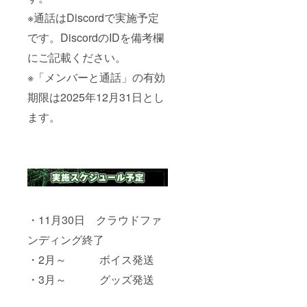
※通話はDiscordで実施予定
です。DiscordのIDを備考欄
にご記載ください。
※「メンバーと通話」の有効
期限は2025年12月31日とし
ます。
・11月30日 クラウドファ
ンディング終了
・2月～ ボイス発送
・3月～ グッズ発送