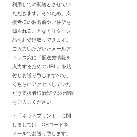
ト）
利用しての配送とさせてい
ただきます。そのため、支
援者様のお名前やご住所を
知られることなくリターン
品をお受け取りできます。
ご入力いただいたメールア
ドレス宛に『配送先情報を
入力するためのURL』を貼
付しお送り致しますので、
そちらにアクセスしていた
だき支援者様(配送先)の情報
をご入力ください。
・「ネットプリント」に関
しましては、QRコードを
メールでお送り致します。