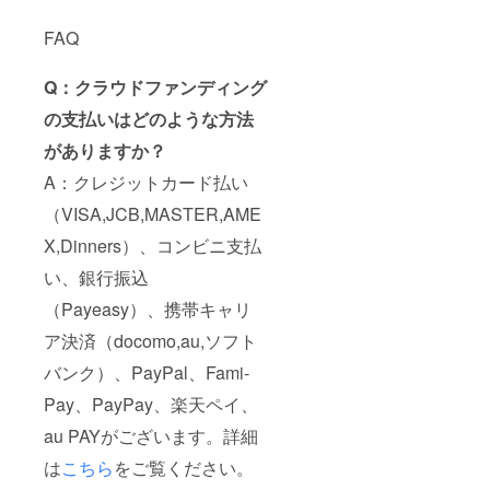
FAQ
Q：クラウドファンディング
の支払いはどのような方法
がありますか？
A：クレジットカード払い
（VISA,JCB,MASTER,AME
X,Dinners）、コンビニ支払
い、銀行振込
（Payeasy）、携帯キャリ
ア決済（docomo,au,ソフト
バンク）、PayPal、Fami-
Pay、PayPay、楽天ペイ、
au PAYがございます。詳細
は
こちら
をご覧ください。