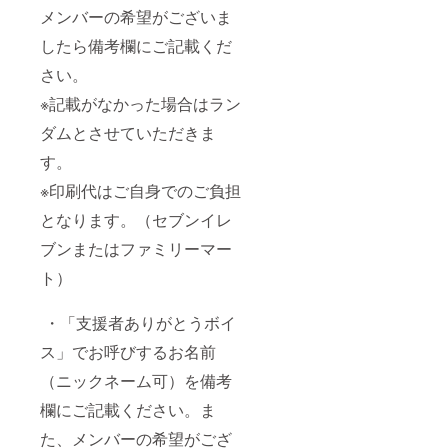
メンバーの希望がございま
したら備考欄にご記載くだ
さい。
※記載がなかった場合はラン
ダムとさせていただきま
す。
※印刷代はご自身でのご負担
となります。（セブンイレ
ブンまたはファミリーマー
ト）
・「支援者ありがとうボイ
ス」でお呼びするお名前
（ニックネーム可）を備考
欄にご記載ください。ま
た、メンバーの希望がござ