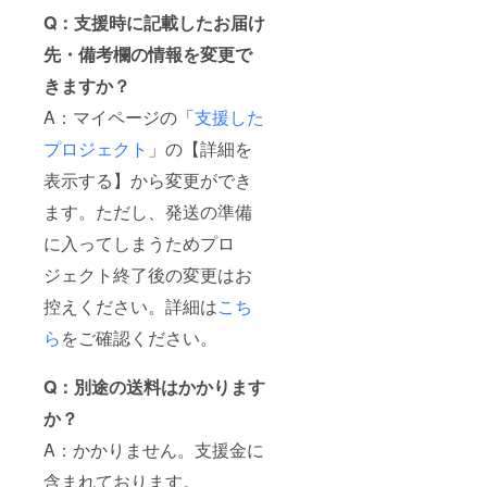
Q：支援時に記載したお届け
先・備考欄の情報を変更で
きますか？
A：マイページの「
支援した
プロジェクト
」の【詳細を
表示する】から変更ができ
ます。ただし、発送の準備
に入ってしまうためプロ
ジェクト終了後の変更はお
控えください。詳細は
こち
ら
をご確認ください。
Q：別途の送料はかかります
か？
A：かかりません。支援金に
含まれております。