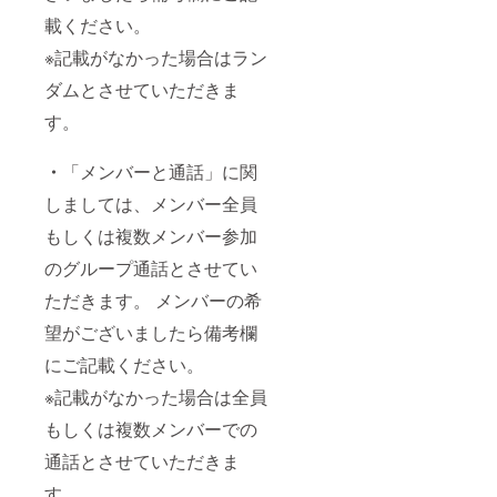
載ください。
※記載がなかった場合はラン
ダムとさせていただきま
す。
・
「メンバーと通話」に関
しましては、メンバー全員
もしくは複数メンバー参加
のグループ通話とさせてい
ただきます。 メンバーの希
望がございましたら備考欄
にご記載ください。
※記載がなかった場合は全員
もしくは複数メンバーでの
通話とさせていただきま
す。