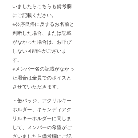
いましたらこちらも備考欄
にご記載ください。
※公序良俗に反するお名前と
判断した場合、または記載
がなかった場合は、お呼び
しない可能性がございま
す。
※メンバー名の記載がなかっ
た場合は全員でのボイスと
させていただきます。
・
缶バッジ、アクリルキー
ホルダー、キャンディアク
リルキーホルダーに関しま
して、メンバーの希望がご
ざいましたら備考欄にご記