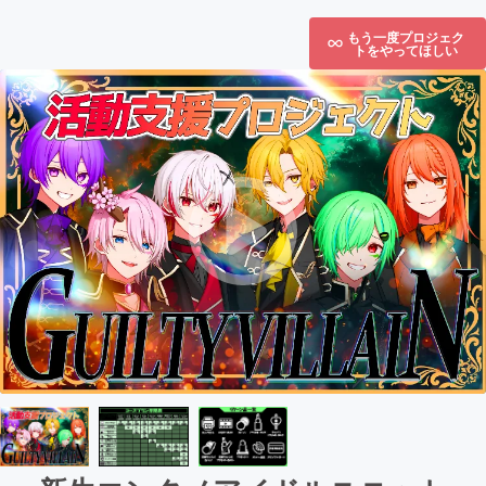
もう一度プロジェク
トをやってほしい