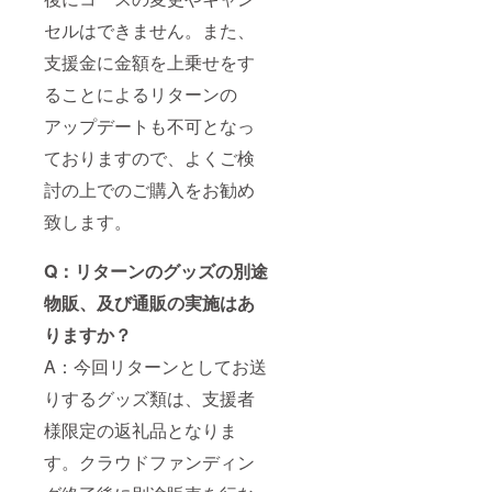
セルはできません。また、
支援金に金額を上乗せをす
ることによるリターンの
アップデートも不可となっ
ておりますので、よくご検
討の上でのご購入をお勧め
致します。
Q：リターンのグッズの別途
物販、及び通販の実施はあ
りますか？
A：今回リターンとしてお送
りするグッズ類は、支援者
様限定の返礼品となりま
す。クラウドファンディン