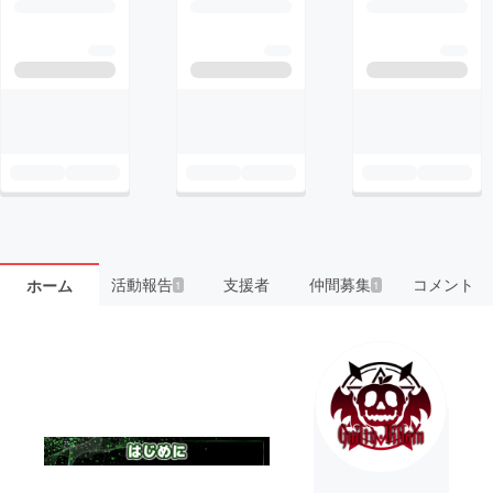
活動報告
支援者
仲間募集
コメント
ホーム
1
1