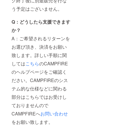
グ終了後に別途販売を行な
う予定はございません。
Q：どうしたら支援できます
か？
A：ご希望されるリターンを
お選び頂き、決済をお願い
致します。詳しい手順に関
しては
こちら
のCAMPFIRE
のヘルプページをご確認く
ださい。CAMPFIREのシス
テム的な仕様などに関わる
部分はこちらではお受けし
ておりませんので
CAMPFIREへ
お問い合わせ
をお願い致します。