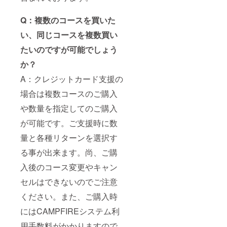
Q：複数のコースを買いた
い、同じコースを複数買い
たいのですが可能でしょう
か？
A：クレジットカード支援の
場合は複数コースのご購入
や数量を指定してのご購入
が可能です。ご支援時に数
量と各種リターンを選択す
る事が出来ます。尚、ご購
入後のコース変更やキャン
セルはできないのでご注意
ください。また、ご購入時
にはCAMPFIREシステム利
用手数料がかかりますので