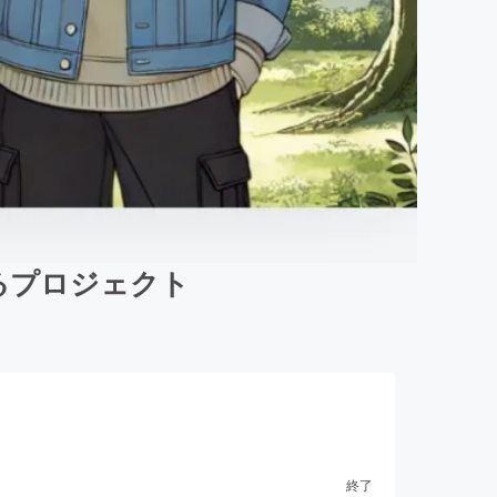
るプロジェクト
終了