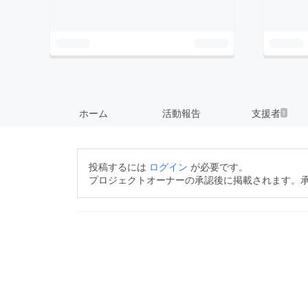
ホーム
活動報告
支援者
1
投稿するには
ログイン
が必要です。
プロジェクトオーナーの承認後に掲載されます。