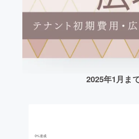
2025年1
0
%達成