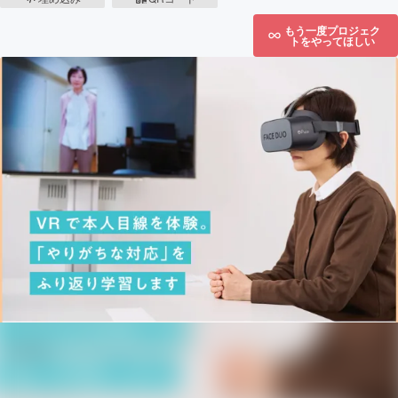
もう一度プロジェク
トをやってほしい