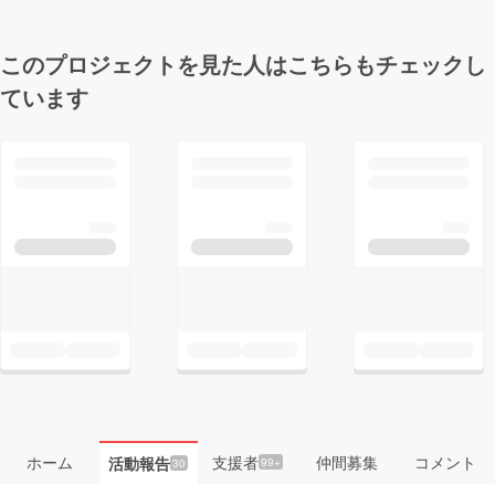
このプロジェクトを見た人はこちらもチェックし
ています
ホーム
支援者
仲間募集
コメント
活動報告
99+
30