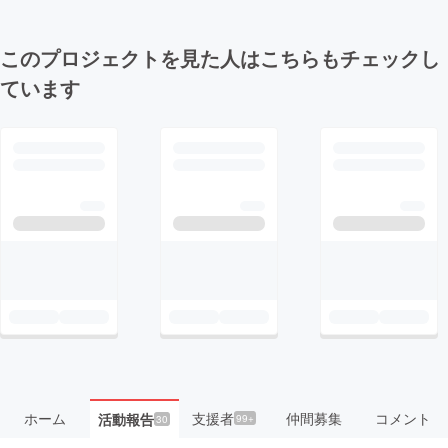
このプロジェクトを見た人はこちらもチェックし
ています
ホーム
支援者
仲間募集
コメント
活動報告
99+
30