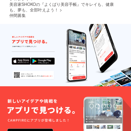
美容家SHOKOの『よくばり美容手帳』でキレイも、健康
も、夢も、全部叶えよう！
>
仲間募集