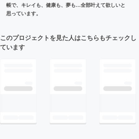
帳で、キレイも、健康も、夢も…全部叶えて欲しいと
思っています。
このプロジェクトを見た人はこちらもチェックし
ています