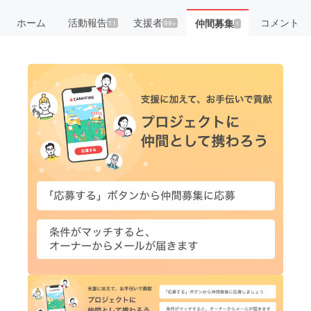
ホーム
活動報告
支援者
コメント
仲間募集
11
99+
1