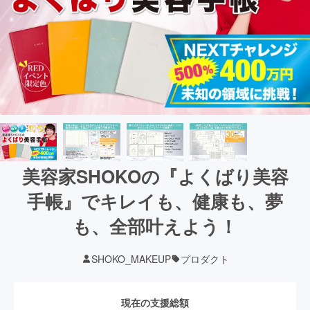
美容家SHOKOの『よくばり美容
手帳』でキレイも、健康も、夢
も、全部叶えよう！
SHOKO_MAKEUP
プロダクト
現在の支援総額