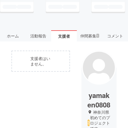
ホーム
活動報告
仲間募集
コメント
支援者
1
支援者はい
ません。
yamak
en0808
神奈川県
初めてのプ
ロジェクト