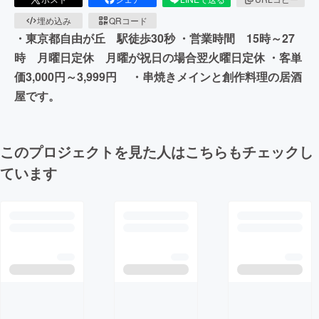
埋め込み
QRコード
・東京都自由が丘 駅徒歩30秒 ・営業時間 15時～27
時 月曜日定休 月曜が祝日の場合翌火曜日定休 ・客単
価3,000円～3,999円 ・串焼きメインと創作料理の居酒
屋です。
このプロジェクトを見た人はこちらもチェックし
ています