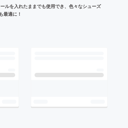
ソールを入れたままでも使用でき、色々なシューズ
も最適に！