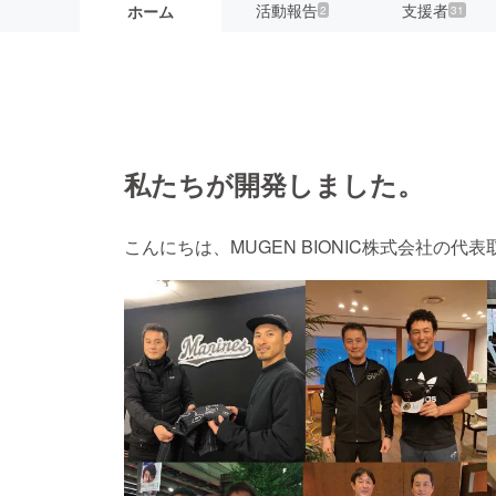
活動報告
支援者
ホーム
2
31
私たちが開発しました。
こんにちは、MUGEN BIONIC株式会社の代