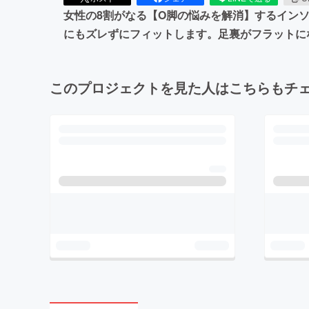
女性の8割がなる【O脚の悩みを解消】するイン
にもズレずにフィットします。足裏がフラットに
このプロジェクトを見た人はこちらもチ