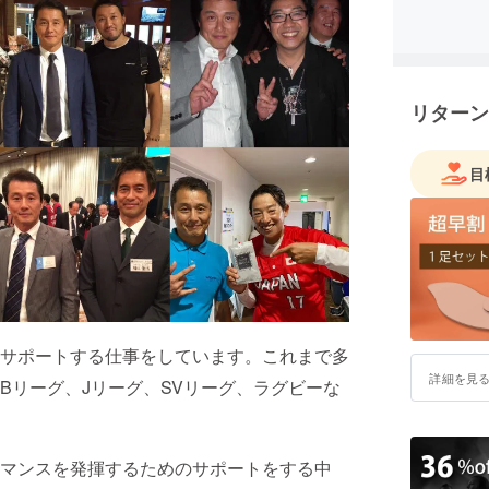
リターン
目
サポートする仕事をしています。これまで多
詳細を見
Bリーグ、Jリーグ、SVリーグ、ラグビーな
マンスを発揮するためのサポートをする中