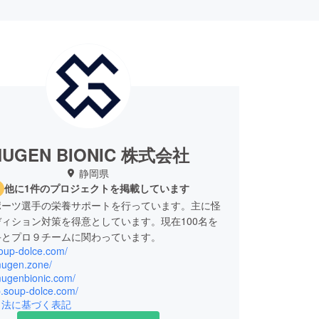
UGEN BIONIC 株式会社
静岡県
他に1件のプロジェクトを掲載しています
ポーツ選手の栄養サポートを行っています。主に怪
ィション対策を得意としています。現在100名を
手とプロ９チームに関わっています。
soup-dolce.com/
/mugen.zone/
mugenbionic.com/
lp.soup-dolce.com/
引法に基づく表記