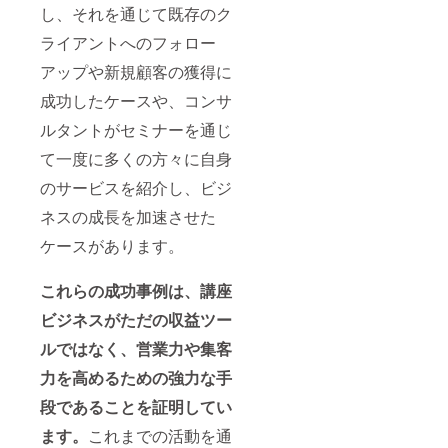
し、それを通じて既存のク
ライアントへのフォロー
アップや新規顧客の獲得に
成功したケースや、コンサ
ルタントがセミナーを通じ
て一度に多くの方々に自身
のサービスを紹介し、ビジ
ネスの成長を加速させた
ケースがあります。
これらの成功事例は、講座
ビジネスがただの収益ツー
ルではなく、営業力や集客
力を高めるための強力な手
段であることを証明してい
ます。
これまでの活動を通