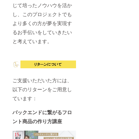
じて培ったノウハウを活か
し、このプロジェクトでも
より多くの方が夢を実現す
るお手伝いをしていきたい
と考えています。
ご支援いただいた方には、
以下のリターンをご用意し
ています：
バックエンドに繋がるフロ
ント商品の作り方講座