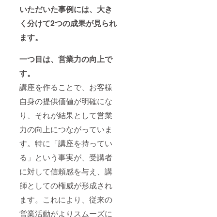
いただいた事例には、大き
く分けて2つの成果が見られ
ます。
一つ目は、営業力の向上で
す。
講座を作ることで、お客様
自身の提供価値が明確にな
り、それが結果として営業
力の向上につながっていま
す。特に「講座を持ってい
る」という事実が、受講者
に対して信頼感を与え、講
師としての権威が形成され
ます。これにより、従来の
営業活動がよりスムーズに