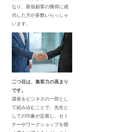
なり、新規顧客の獲得に成
功した方が多数いらっしゃ
います。
二つ目は、集客力の高まり
です。
講座をビジネスの一部とし
て組み込むことで、先生と
しての印象が定着し、セミ
ナーやワークショップを開