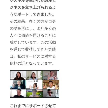
やスキルを生かした講座ビ
ジネスを立ち上げられるよ
うサポートしてきました。
その結果、多くの方が自身
の夢を形にし、より多くの
人々に価値を届けることに
成功しています。この活動
を通じて蓄積してきた実績
は、私のサービスに対する
信頼の証となっています。
これまでにサポートさせて