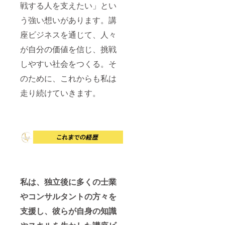
戦する人を支えたい」とい
う強い想いがあります。講
座ビジネスを通じて、人々
が自分の価値を信じ、挑戦
しやすい社会をつくる。そ
のために、これからも私は
走り続けていきます。
私は、独立後に多くの士業
やコンサルタントの方々を
支援し、彼らが自身の知識