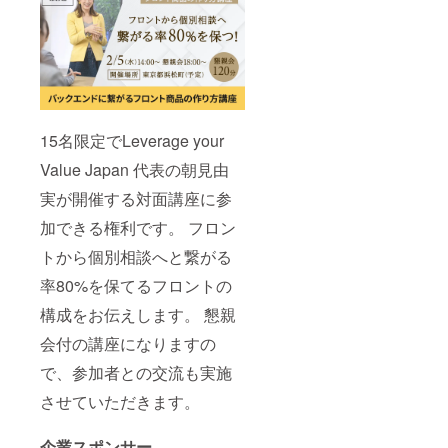
15名限定でLeverage your
Value Japan 代表の朝見由
実が開催する対面講座に参
加できる権利です。 フロン
トから個別相談へと繋がる
率80%を保てるフロントの
構成をお伝えします。 懇親
会付の講座になりますの
で、参加者との交流も実施
させていただきます。
企業スポンサー