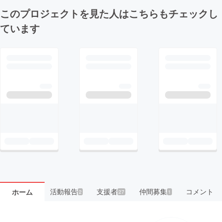
このプロジェクトを見た人はこちらもチェックし
ています
活動報告
支援者
仲間募集
コメント
ホーム
2
27
1