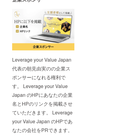
Leverage your Value Japan
代表の朝見由実のの企業ス
ポンサーになれる権利で
す。 Leverage your Value
Japan のHPにあなたの企業
名とHPのリンクを掲載させ
ていただきます。 Leverage
your Value Japan のHPであ
なたの会社をPRできます。