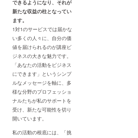
できるようになり、それが
新たな収益の柱となってい
ます。
1対1のサービスでは届かな
い多くの人々に、自分の価
値を届けられるのが講座ビ
ジネスの大きな魅力です。
「あなたの活動をビジネス
にできます」というシンプ
ルなメッセージを軸に、多
様な分野のプロフェッショ
ナルたちが私のサポートを
受け、新たな可能性を切り
開いています。
私の活動の根底には、「挑