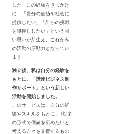
した。この経験をきっかけ
に、「自分の価値を社会に
提供したい」「誰かの挑戦
を後押ししたい」という強
い思いが芽生え、これが私
の活動の原動力となってい
ます。
独立後、私は自分の経験を
もとに、「講座ビジネス制
作サポート」という新しい
活動を開始しました。
このサービスは、自分の経
験やスキルをもとに、1対多
の形式で価値を広めたいと
考える方々を支援するもの