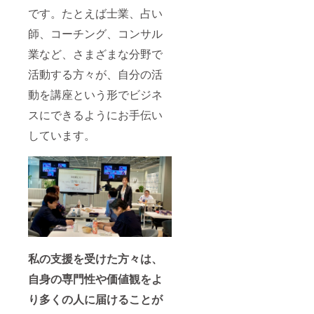
です。たとえば士業、占い
師、コーチング、コンサル
業など、さまざまな分野で
活動する方々が、自分の活
動を講座という形でビジネ
スにできるようにお手伝い
しています。
私の支援を受けた方々は、
自身の専門性や価値観をよ
り多くの人に届けることが