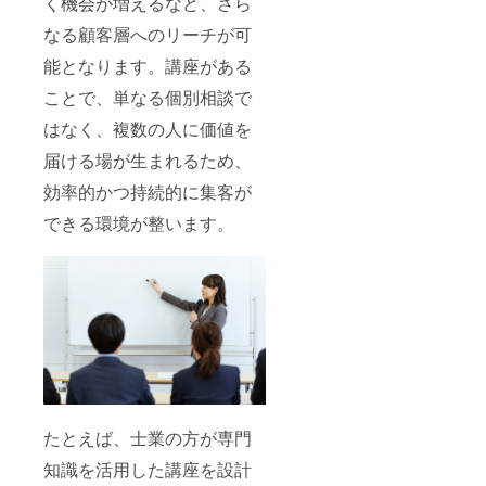
く機会が増えるなど、さら
なる顧客層へのリーチが可
能となります。講座がある
ことで、単なる個別相談で
はなく、複数の人に価値を
届ける場が生まれるため、
効率的かつ持続的に集客が
できる環境が整います。
たとえば、士業の方が専門
知識を活用した講座を設計