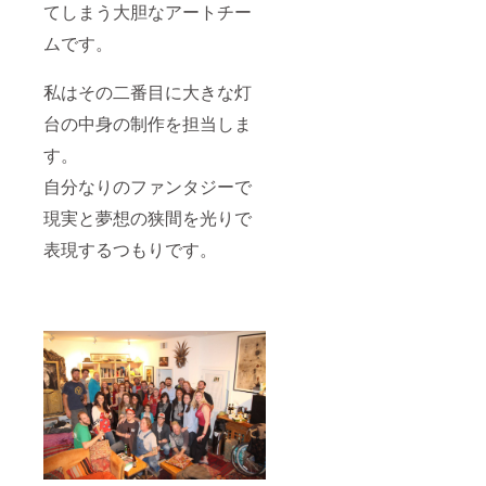
てしまう大胆なアートチー
ムです。
私はその二番目に大きな灯
台の中身の制作を担当しま
す。
自分なりのファンタジーで
現実と夢想の狭間を光りで
表現するつもりです。