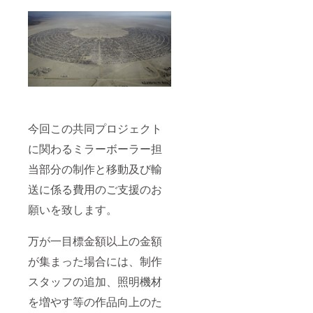
今回この共同プロジェクト
に関わるミラーボーラー担
当部分の制作と移動及び輸
送に係る費用のご支援のお
願いを致します。
万が一目標金額以上の金額
が集まった場合には、制作
スタッフの追加、照明機材
を増やす等の作品向上のた