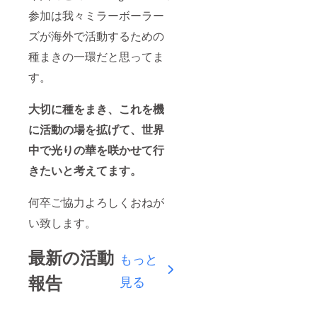
参加は我々ミラーボーラー
ズが海外で活動するための
種まきの一環だと思ってま
す。
大切に種をまき、これを機
に活動の場を拡げて、世界
中で光りの華を咲かせて行
きたいと考えてます。
何卒ご協力よろしくおねが
い致します。
最新の活動
もっと
報告
見る