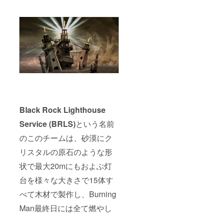
Black Rock Lighthouse
Service (BRLS)
という名前
のこのチームは、砂漠にク
リスタルの原石のような形
状で最大20mにもおよぶ灯
台を様々な大きさで15体す
べて木材で製作し、Burning
Man最終日には全て燃やし