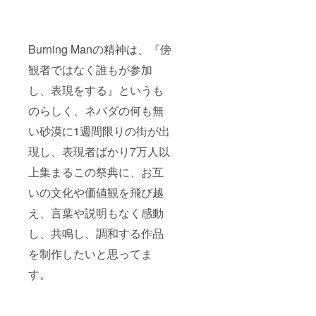
Burning Manの精神は、『傍
観者ではなく誰もが参加
し、表現をする』というも
のらしく、ネバダの何も無
い砂漠に1週間限りの街が出
現し、表現者ばかり7万人以
上集まるこの祭典に、お互
いの文化や価値観を飛び越
え、言葉や説明もなく感動
し、共鳴し、調和する作品
を制作したいと思ってま
す。