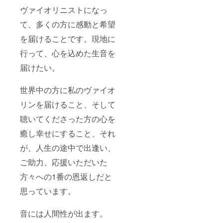
ヴァイオリニストになっ
て、多くの方に感動と希望
を届けることです。現地に
行って、心を込めた生音を
届けたい。
世界中の方に私のヴァイオ
リンを届けること、そして
聴いてくださった方の心を
癒し幸せにすること、それ
が、人生の途中で出逢い、
ご助力、応援いただいた
方々への1番の恩返しだと
思っています。
音には人間性が出ます。