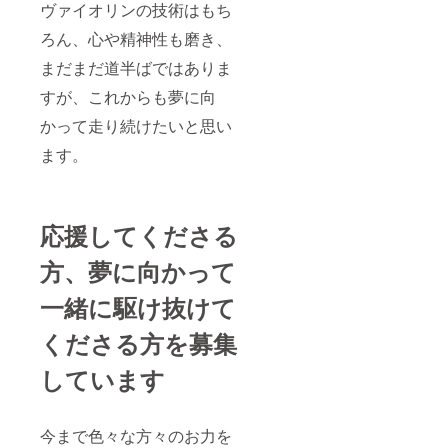
ヴァイオリンの技術はもち
ろん、心や精神性も磨き、
まだまだ道半ばではありま
すが、これからも夢に向
かって走り続けたいと思い
ます。
応援してくださる
方、夢に向かって
一緒に駆け抜けて
くださる方を募集
しています
今まで色々な方々のお力を