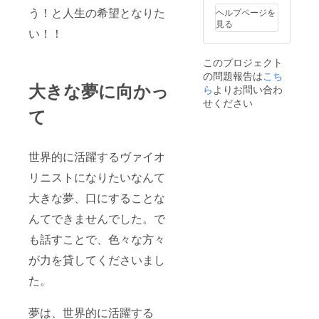
う！と人生の希望となりた
ヘルプページを
見る
い！！
このプロジェクト
の問題報告は
こち
大きな夢に向かっ
ら
よりお問い合わ
せください
て
世界的に活躍するヴァイオ
リニストになりたいなんて
大きな夢、口にすることな
んてできませんでした。で
も話すことで、色々な方々
が力を貸してくださいまし
た。
夢は、世界的に活躍する