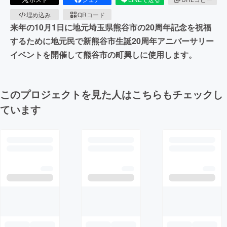
埋め込み
QRコード
来年の10月1日に地元埼玉県熊谷市の20周年記念を祝福
するために地元民で新熊谷市生誕20周年アニバーサリー
イベントを開催して熊谷市の町興しに使用します。
このプロジェクトを見た人はこちらもチェックし
ています