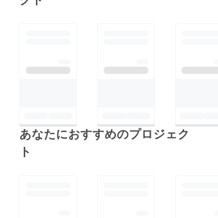
あなたにおすすめのプロジェク
ト