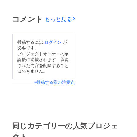
コメント
もっと見る
投稿するには
ログイン
が
必要です。
プロジェクトオーナーの承
認後に掲載されます。承認
された内容を削除すること
はできません。
※投稿する際の注意点
同じカテゴリーの人気プロジェ
クト