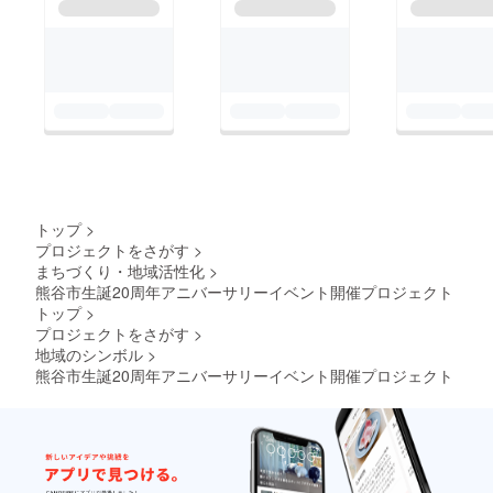
トップ
>
プロジェクトをさがす
>
まちづくり・地域活性化
>
熊谷市生誕20周年アニバーサリーイベント開催プロジェクト
トップ
>
プロジェクトをさがす
>
地域のシンボル
>
熊谷市生誕20周年アニバーサリーイベント開催プロジェクト