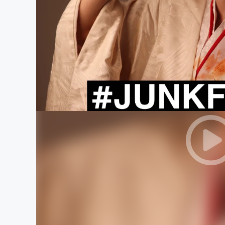
まちづくり・地域活性化