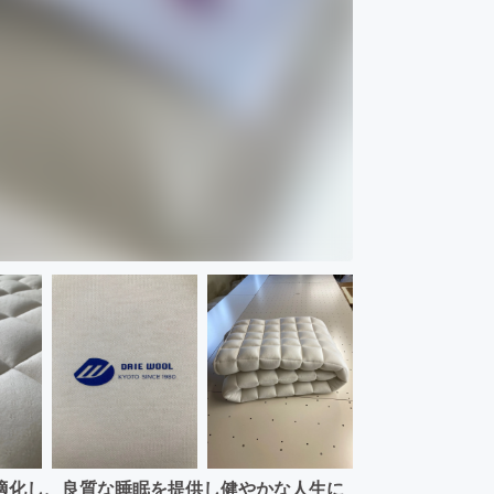
適化し、良質な睡眠を提供し健やかな人生に