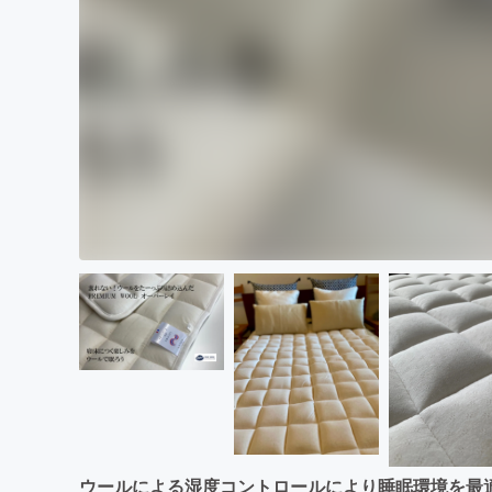
ウールによる湿度コントロールにより睡眠環境を最