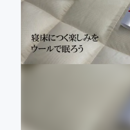
まちづくり・地域活性化