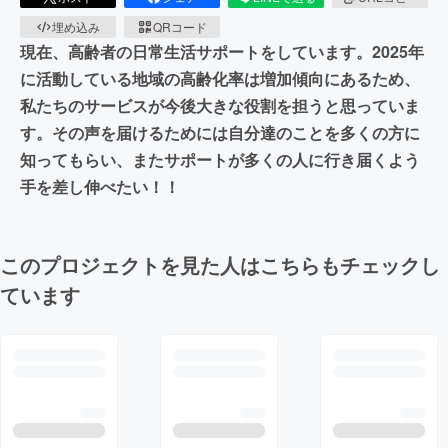
埋め込み
QRコード
現在、高齢者の日常生活サポートをしています。2025年
に活動している地域の高齢化率は増加傾向にあるため、
私たちのサービスが今後大きな役割を担うと思っていま
す。その声を届けるためには自分達のことを多くの方に
知ってもらい、またサポートが多くの人に行き届くよう
手を差し伸べたい！！
このプロジェクトを見た人はこちらもチェックし
ています