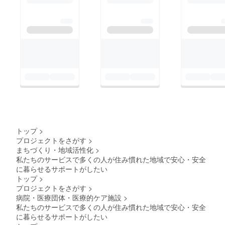
トップ
>
プロジェクトをさがす
>
まちづくり・地域活性化
>
私たちのサービスで多くの人が住み慣れた地域で安心・安全
に暮らせるサポートがしたい
トップ
>
プロジェクトをさがす
>
病院・医療団体・医療的ケア施設
>
私たちのサービスで多くの人が住み慣れた地域で安心・安全
に暮らせるサポートがしたい