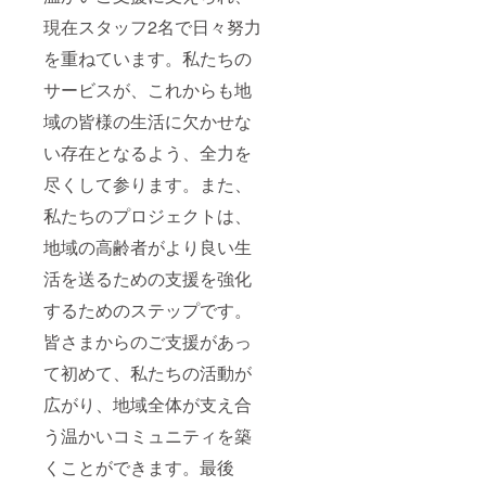
現在スタッフ2名で日々努力
を重ねています。私たちの
サービスが、これからも地
域の皆様の生活に欠かせな
い存在となるよう、全力を
尽くして参ります。また、
私たちのプロジェクトは、
地域の高齢者がより良い生
活を送るための支援を強化
するためのステップです。
皆さまからのご支援があっ
て初めて、私たちの活動が
広がり、地域全体が支え合
う温かいコミュニティを築
くことができます。最後