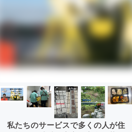
私たちのサービスで多くの人が住