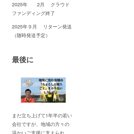
2025年 2月 クラウド
ファンディング終了
2025年９月 リターン発送
（随時発送予定）
最後に
まだ立ち上げて1年半の若い
会社ですが、地域の方々の
温かいご支援に支えられ、