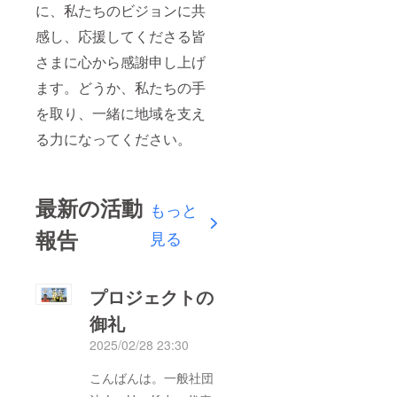
に、私たちのビジョンに共
感し、応援してくださる皆
さまに心から感謝申し上げ
ます。どうか、私たちの手
を取り、一緒に地域を支え
る力になってください。
最新の活動
もっと
報告
見る
プロジェクトの
御礼
2025/02/28 23:30
こんばんは。一般社団