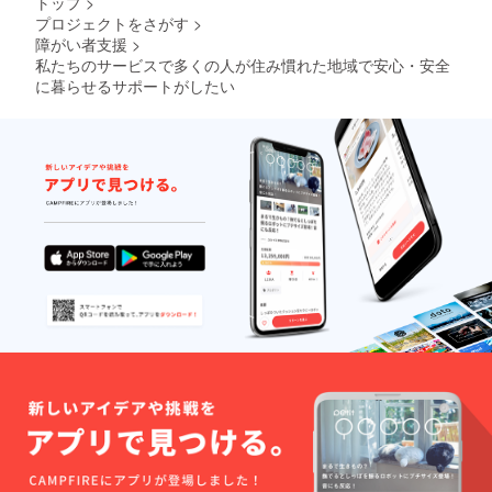
トップ
>
プロジェクトをさがす
>
障がい者支援
>
私たちのサービスで多くの人が住み慣れた地域で安心・安全
に暮らせるサポートがしたい