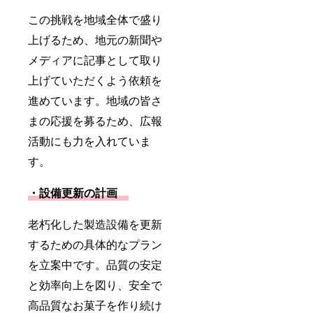
この挑戦を地域全体で盛り
上げるため、地元の新聞や
メディアに記事として取り
上げていただくよう依頼を
進めています。地域の皆さ
まの応援を募るため、広報
活動にも力を入れていま
す。
・設備更新の計画
老朽化した製造設備を更新
するための具体的なプラン
を立案中です。品質の安定
と効率向上を図り、安全で
高品質なお菓子を作り続け