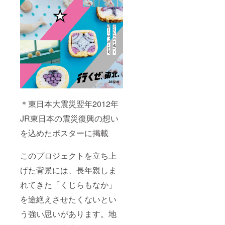
＊東日本大震災翌年2012年
JR東日本の震災復興の想い
を込めたポスターに掲載
このプロジェクトを立ち上
げた背景には、長年親しま
れてきた「くじらもなか」
を途絶えさせたくないとい
う強い思いがあります。地