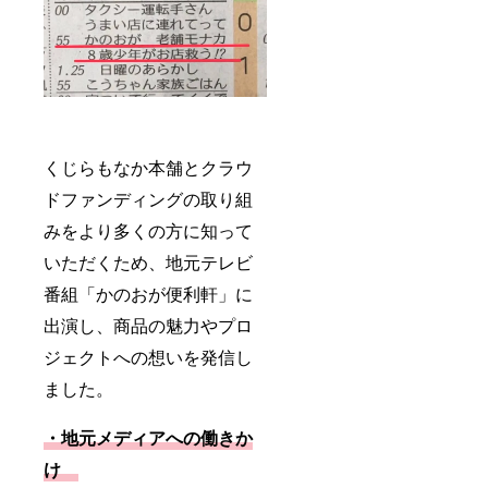
くじらもなか本舗とクラウ
ドファンディングの取り組
みをより多くの方に知って
いただくため、地元テレビ
番組「かのおが便利軒」に
出演し、商品の魅力やプロ
ジェクトへの想いを発信し
ました。
・地元メディアへの働きか
け