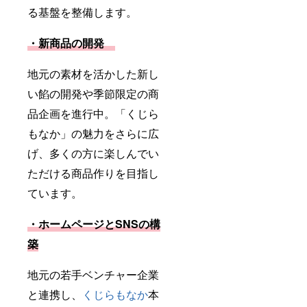
る基盤を整備します。
・新商品の開発
地元の素材を活かした新し
い餡の開発や季節限定の商
品企画を進行中。「くじら
もなか」の魅力をさらに広
げ、多くの方に楽しんでい
ただける商品作りを目指し
ています。
・ホームページとSNSの構
築
地元の若手ベンチャー企業
と連携し、
くじらもなか
本