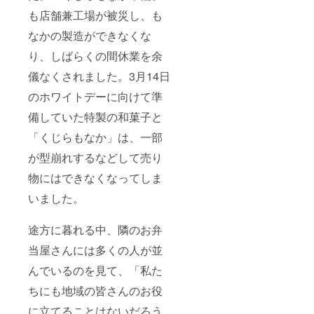
も店舗兼工場が被災し、も
なかの製造ができなくな
り、しばらくの間休業を余
儀なくされました。3月14日
のホワイトデーに向けて準
備していた特製の和菓子と
「くじらもなか」は、一部
が型崩れするなどして売り
物にはできなくなってしま
いました。
途方に暮れる中、隣のお弁
当屋さんには多くの人が並
んでいるのを見て、「私た
ちにも地域の皆さんのお役
に立てることはないだろう