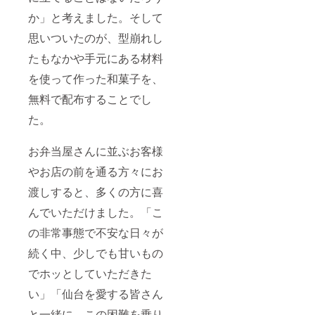
か」と考えました。そして
思いついたのが、型崩れし
たもなかや手元にある材料
を使って作った和菓子を、
無料で配布することでし
た。
お弁当屋さんに並ぶお客様
やお店の前を通る方々にお
渡しすると、多くの方に喜
んでいただけました。「こ
の非常事態で不安な日々が
続く中、少しでも甘いもの
でホッとしていただきた
い」「仙台を愛する皆さん
と一緒に、この困難を乗り