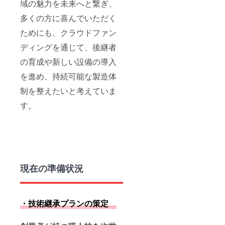
域の魅力を未来へと繋ぎ、
多くの方に喜んでいただく
ためにも、クラウドファン
ディングを通じて、後継者
の育成や新しい設備の導入
を進め、持続可能な製造体
制を整えたいと考えていま
す。
現在の準備状況
・技術継承プランの策定