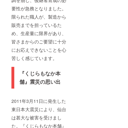
調を崩し、後継者育成の必
要性が急務となりました。
限られた職人が、製造から
販売までを担っているた
め、生産量に限界があり、
皆さまからのご要望に十分
にお応えできないことを心
苦しく感じています。
『くじらもなか本
舗』震災の思い出
2011年3月11日に発生した
東日本大震災により、仙台
は甚大な被害を受けまし
た。『くじらもなか本舗』