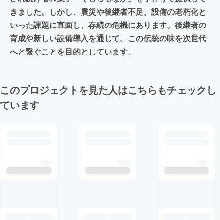
きました。しかし、震災や後継者不足、設備の老朽化と
いった課題に直面し、存続の危機にあります。後継者の
育成や新しい設備導入を通じて、この伝統の味を次世代
へと繋ぐことを目的としています。
このプロジェクトを見た人はこちらもチェックし
ています