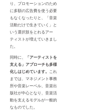
り、プロモーションのため
に多額の広告費を使う必要
もなくなったりと、「音楽
活動だけで生きていく」と
いう選択肢をとれるアー
ティストが増えていきまし
た。
同時に、
「アーティストを
支える」アプローチも多様
化しはじめています。
これ
までは、マネジメント事務
所や音楽レーベル、音楽出
版社が中心となり、音楽活
動を支えるモデルが一般的
なものでした。