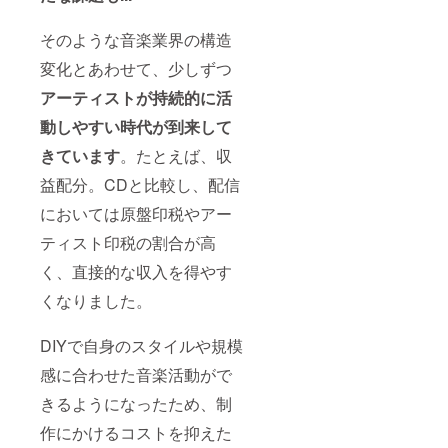
そのような音楽業界の構造
変化とあわせて、少しずつ
アーティストが持続的に活
動しやすい時代が到来して
きています
。たとえば、収
益配分。CDと比較し、配信
においては原盤印税やアー
ティスト印税の割合が高
く、直接的な収入を得やす
くなりました。
DIYで自身のスタイルや規模
感に合わせた音楽活動がで
きるようになったため、制
作にかけるコストを抑えた