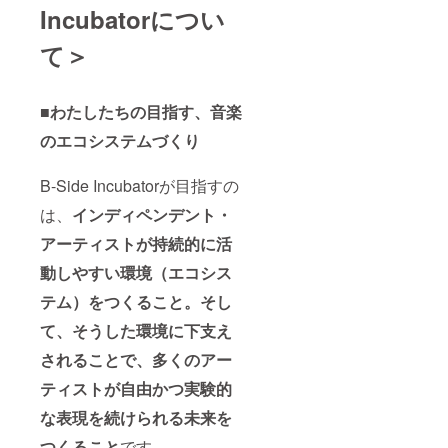
Incubatorについ
て＞
■
わたしたちの目指す、音楽
のエコシステムづくり
B-Side Incubatorが目指すの
は、
インディペンデント・
アーティストが持続的に活
動しやすい環境（エコシス
テム）をつくること。そし
て、そうした環境に下支え
されることで、多くのアー
ティストが自由かつ実験的
な表現を続けられる未来を
つくること
です
。