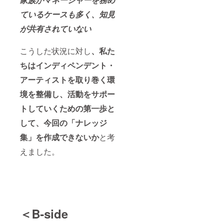
ているケースも多く、知見
が共有されていない
こうした状況に対し
、私た
ちはインディペンデント・
アーティストを取り巻く環
境を整備し、活動をサポー
トしていくための第一歩と
して、今回の「ナレッジ
集」を作成できないか
と考
えました。
＜B-side