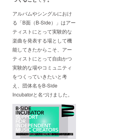
アルバムやシングルにおけ
る「B面（B-Side）」はアー
ティストにとって実験的な
楽曲を発表する場として機
能してきたからこそ、アー
ティストにとって自由かつ
実験的な場やコミュニティ
をつくっていきたいと考
え、団体名をB-Side
Incubatorと名づけました。