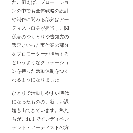
た。
例えば、プロモーショ
ンの中でも全体戦略の設計
や制作に関わる部分はアー
ティスト自身が担当し、関
係者のやりとりや告知先の
選定といった実作業の部分
をプロモーターが担当する
というようなグラデーショ
ンを持った活動体制をつく
れるようになりました。
ひとりで活動しやすい時代
になったものの、新しい課
題も出てきています。私た
ちがこれまでインディペン
デント・アーティストの方