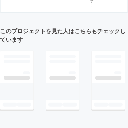
す
！
このプロジェクトを見た人はこちらもチェックし
ています