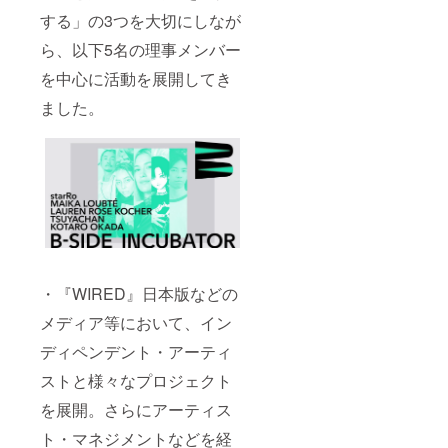
する」の3つを大切にしなが
ら、以下5名の理事メンバー
を中心に活動を展開してき
ました。
・『WIRED』日本版などの
メディア等において、イン
ディペンデント・アーティ
ストと様々なプロジェクト
を展開。さらにアーティス
ト・マネジメントなどを経