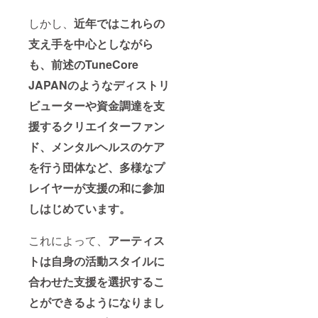
しかし、
近年ではこれらの
支え手を中心としながら
も、前述のTuneCore
JAPANのようなディストリ
ビューターや資金調達を支
援するクリエイターファン
ド、メンタルヘルスのケア
を行う団体など、多様なプ
レイヤーが支援の和に参加
しはじめています。
これによって、
アーティス
トは自身の活動スタイルに
合わせた支援を選択するこ
とができるようになりまし