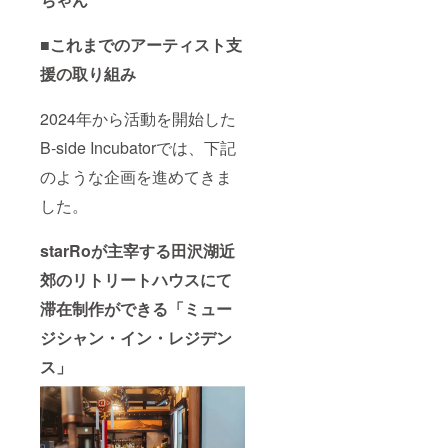
■これまでのアーティスト支
援の取り組み
2024年から活動を開始した
B-side Incubatorでは、下記
のような企画を進めてきま
した。
starRoが主宰する田沢湖近
郊のリトリートハウスにて
滞在制作ができる「ミュー
ジシャン・イン・レジデン
ス」