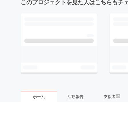
このプロジェクトを見た人はこちらもチ
活動報告
支援者
ホーム
45