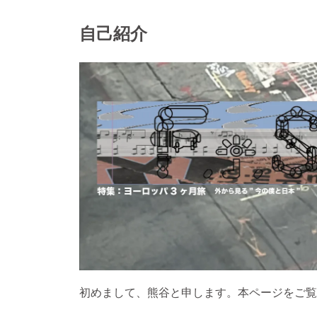
自己紹介
初めまして、熊谷と申します。本ページをご覧