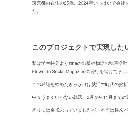
東京都内在住の25歳、2024年いっぱいで会
た。
このプロジェクトで実現した
私は学生時分よりzineの出版や物語の執筆活
Flower in Socks Magazineの発行を続け
この雑誌を始めたきっかけは就活生時代の挫折
中々うまくいかない就活、3月から11月までの
周りには余裕ぶっていましたが、本当は将来が