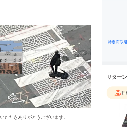
特定商取
リターン
目
いただきありがとうございます。