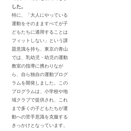
した。
特に、「大人にやっている
運動をそのまますべてが子
どもたちに適用することは
フィットしない」という課
題意識を持ち、東京の青山
では、乳幼児・幼児の運動
教室の指導に携わりなが
ら、自ら独自の運動プログ
ラムを開発しました。この
プログラムは、小学校や地
域クラブで提供され、これ
まで多くの子どもたちが運
動への苦手意識を克服する
きっかけとなっています。