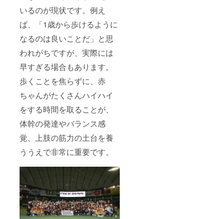
いるのが現状です。例え
ば、「1歳から歩けるように
なるのは良いことだ」と思
われがちですが、実際には
早すぎる場合もあります。
歩くことを焦らずに、赤
ちゃんがたくさんハイハイ
をする時間を取ることが、
体幹の発達やバランス感
覚、上肢の筋力の土台を養
ううえで非常に重要です。