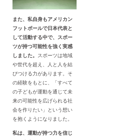
また、私自身もアメリカン
フットボールで日本代表と
して活動する中で、スポー
ツが持つ可能性を強く実感
しました。
スポーツは地域
や世代を超え、人と人を結
びつける力があります。そ
の経験をもとに、「すべて
の子どもが運動を通じて未
来の可能性を広げられる社
会を作りたい」という想い
を抱くようになりました。
私は、運動が持つ力を信じ