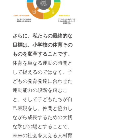
さらに、私たちの最終的な
目標は、小学校の体育その
ものを変革することです。
体育を単なる運動の時間と
して捉えるのではなく、子
どもの発育発達に合わせた
運動能力の段階を踏むこ
と、そして子どもたちが自
己表現をし、仲間と協力し
ながら成長するための大切
な学びの場とすることで、
未来の社会を支える人材育