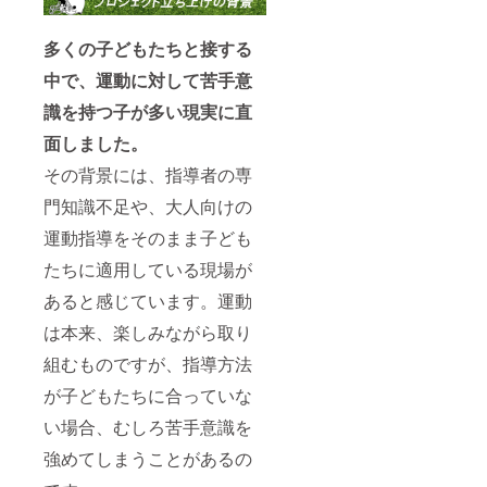
多くの子どもたちと接する
中で、運動に対して苦手意
識を持つ子が多い現実に直
面しました。
その背景には、指導者の専
門知識不足や、大人向けの
運動指導をそのまま子ども
たちに適用している現場が
あると感じています。運動
は本来、楽しみながら取り
組むものですが、指導方法
が子どもたちに合っていな
い場合、むしろ苦手意識を
強めてしまうことがあるの