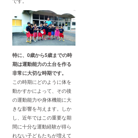
です。
特に、0歳から5歳までの時
期は運動能力の土台を作る
非常に大切な時期です。
この時期にどのように体を
動かすかによって、その後
の運動能力や身体機能に大
きな影響を与えます。しか
し、近年ではこの重要な期
間に十分な運動経験が得ら
れない子どもたちが増えて