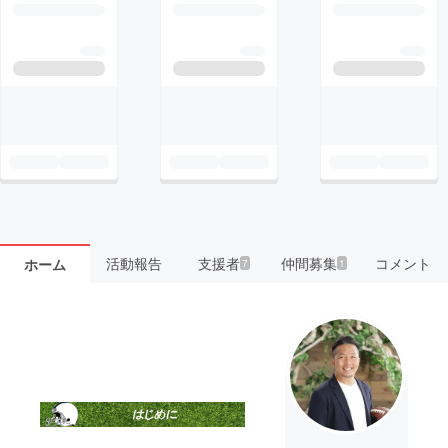
活動報告
支援者
仲間募集
コメント
ホーム
7
1