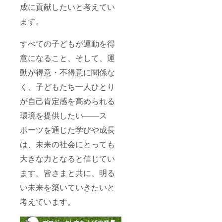
成に貢献したいと考えてい
ます。
すべての子どもが運動を得
意になること、そして、運
動が得意・不得意に関係な
く、子どもたち一人ひとり
が自己肯定感を高められる
環境を提供したい――ス
ポーツを通じた学びや成長
は、未来の社会にとっても
大きな力となると信じてい
ます。皆さまと共に、明る
い未来を築いていきたいと
考えています。