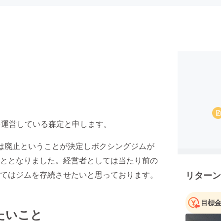
を運営している森定と申します。
は廃止ということが決定しボクシングジムが
ととなりました。経営者としては当たり前の
てはジムを存続させたいと思っております。
リターン
目標
たいこと