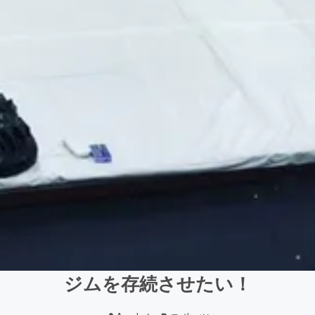
ジムを存続させたい！