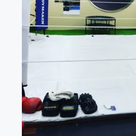
まちづくり・地域活性化