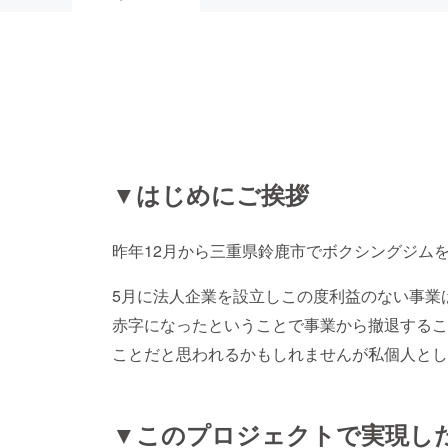
▼はじめにご挨拶
昨年12月から三重県鈴鹿市でボクシングジム
5月に法人企業を設立しこの度利益のない事業
赤字になったということで事業から撤退するこ
ことだと思われるかもしれませんが私個人とし
▼このプロジェクトで実現し