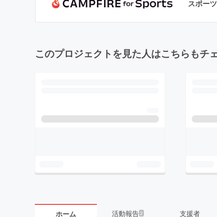
スポーツ
このプロジェクトを見た人はこちらもチ
活動報告
支援者
ホーム
2