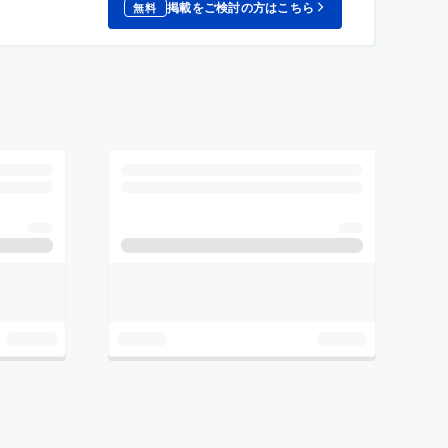
掲載をご検討の方はこちら
無料