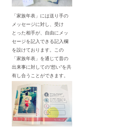
「家族年表」には送り手の
メッセージに対し、受け
とった相手が、自由にメッ
セージを記入できる記入欄
を設けております。この
「家族年表」を通じて昔の
出来事に対しての”想い”を共
有し合うことができます。