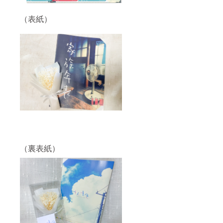
（表紙）
（裏表紙）