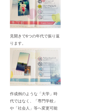
見開きで6つの年代で振り返
ります。
作成例のような「大学」時
代ではなく、「専門学校」
や「社会人」等へ変更可能