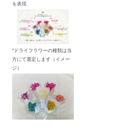
を表現
*ドライフラワーの種類は当
方にて選定します（イメー
ジ）