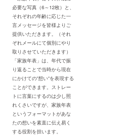
必要な写真（6～12枚）と、
それぞれの年齢に応じた一
言メッセージを皆様よりご
提供いただきます。（それ
ぞれメールにて個別にやり
取りさせていただきます）
「家族年表」は、年代で振
り返ることで当時から現在
にかけての”想い”を表現する
ことができます。ストレー
トに言葉にするのは少し照
れくさいですが、家族年表
というフォーマットがあな
たの想いを素直に伝え易く
する役割を担います。