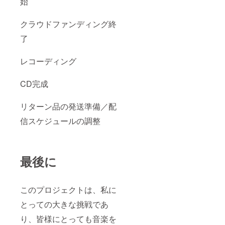
始
クラウドファンディング終
了
レコーディング
CD完成
リターン品の発送準備／配
信スケジュールの調整
最後に
このプロジェクトは、私に
とっての大きな挑戦であ
り、皆様にとっても音楽を