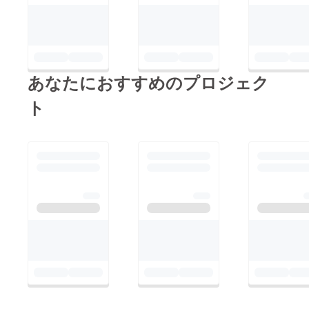
あなたにおすすめのプロジェク
ト