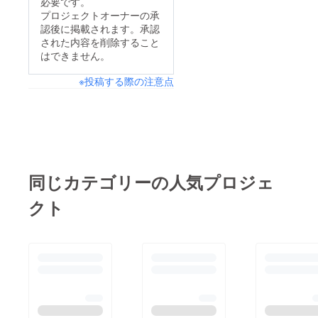
必要です。
プロジェクトオーナーの承
認後に掲載されます。承認
された内容を削除すること
はできません。
※投稿する際の注意点
同じカテゴリーの人気プロジェ
クト