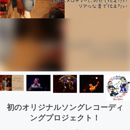
初のオリジナルソングレコーディ
ングプロジェクト！