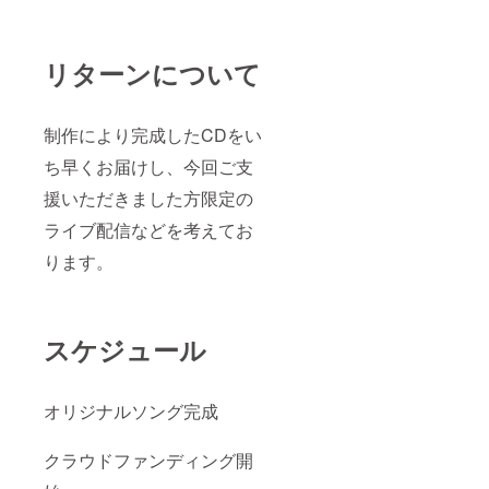
リターンについて
制作により完成したCDをい
ち早くお届けし、今回ご支
援いただきました方限定の
ライブ配信などを考えてお
ります。
スケジュール
オリジナルソング完成
クラウドファンディング開