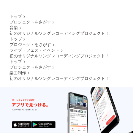
トップ
>
プロジェクトをさがす
>
音楽
>
初のオリジナルソングレコーディングプロジェクト！
トップ
>
プロジェクトをさがす
>
ライブ・フェス・イベント
>
初のオリジナルソングレコーディングプロジェクト！
トップ
>
プロジェクトをさがす
>
楽曲制作
>
初のオリジナルソングレコーディングプロジェクト！