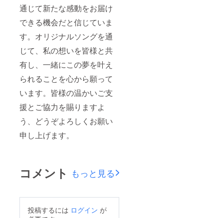
通じて新たな感動をお届け
できる機会だと信じていま
す。オリジナルソングを通
じて、私の想いを皆様と共
有し、一緒にこの夢を叶え
られることを心から願って
います。皆様の温かいご支
援とご協力を賜りますよ
う、どうぞよろしくお願い
申し上げます。
コメント
もっと見る
投稿するには
ログイン
が