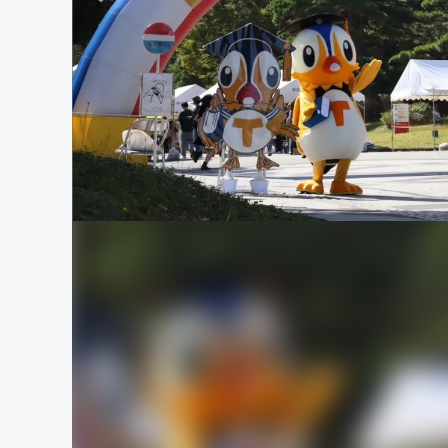
まちづくり・地域活性化