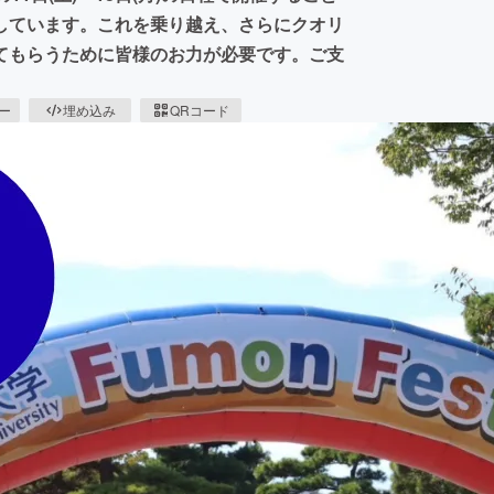
しています。これを乗り越え、さらにクオリ
てもらうために皆様のお力が必要です。ご支
ピー
埋め込み
QRコード