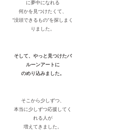
に夢中になれる
何かを見つけたくて、
”没頭できるもの”を探しまく
りました。
そして、やっと見つけたバ
ルーンアートに
のめり込みました。
そこから少しずつ、
本当に少しずつ応援してく
れる人が
増えてきました。