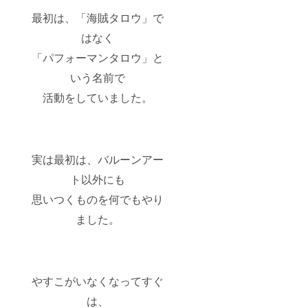
最初は、「海賊タロウ」で
はなく
「パフォーマンタロウ」と
いう名前で
活動をしていました。
実は最初は、バルーンアー
ト以外にも
思いつくものを何でもやり
ました。
やすこがいなくなってすぐ
は、