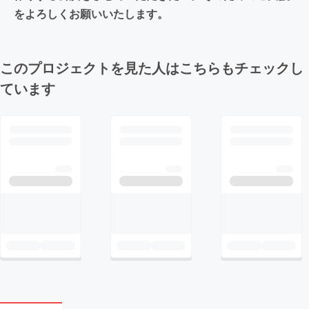
をよろしくお願いいたします。
このプロジェクトを見た人はこちらもチェックし
ています