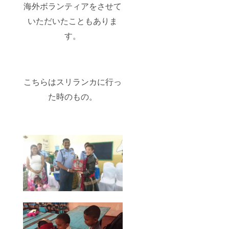
海外ボランティアをさせて
いただいたこともありま
す。
こちらはスリランカに行っ
た時のもの。