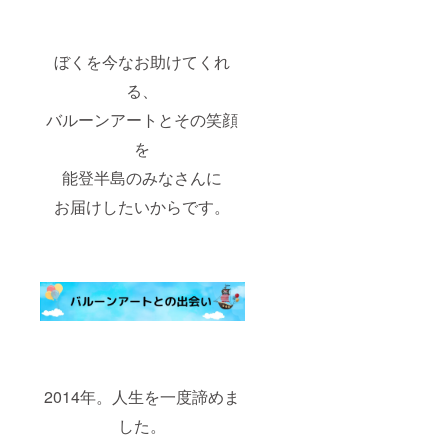
ぼくを今なお助けてくれ
る、
バルーンアートとその笑顔
を
能登半島のみなさんに
お届けしたいからです。
2014年。人生を一度諦めま
した。