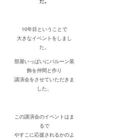
た。
10年目ということで
大きなイベントをしまし
た。
部屋いっぱいにバルーン装
飾を仲間と作り
講演会をさせていただきま
した。
この講演会のイベントはま
るで
やすこに応援されるかのよ