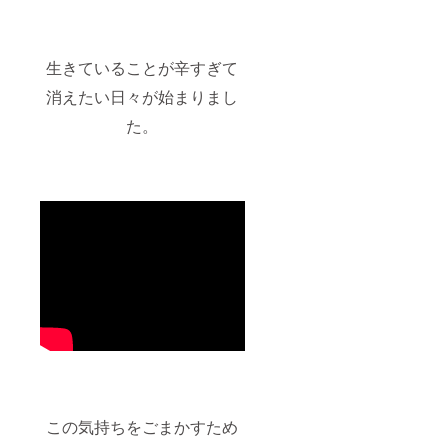
生きていることが辛すぎて
消えたい日々が始まりまし
た。
この気持ちをごまかすため