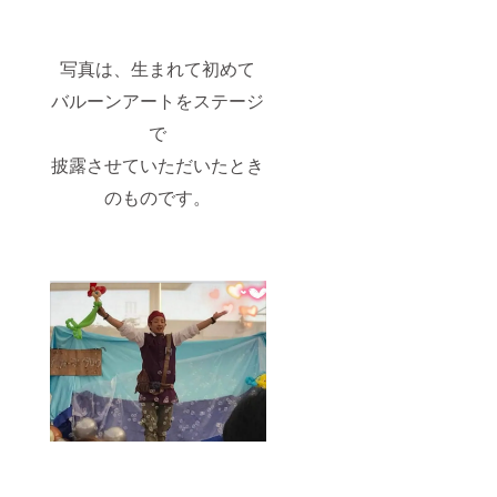
写真は、生まれて初めて
バルーンアートをステージ
で
披露させていただいたとき
のものです。