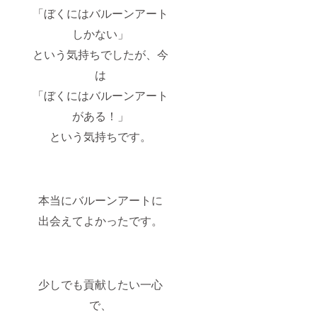
「ぼくにはバルーンアート
しかない」
という気持ちでしたが、今
は
「ぼくにはバルーンアート
がある！」
という気持ちです。
本当にバルーンアートに
出会えてよかったです。
少しでも貢献したい一心
で、