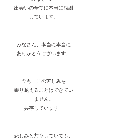
出会いの全てに本当に感謝
しています。
みなさん、本当に本当に
ありがとうございます。
今も、この苦しみを
乗り越えることはできてい
ません。
共存しています。
悲しみと共存していても、