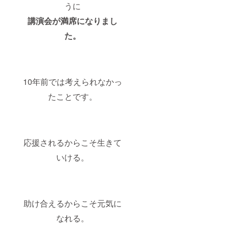
うに
講演会が満席になりまし
た。
10年前では考えられなかっ
たことです。
応援されるからこそ生きて
いける。
助け合えるからこそ元気に
なれる。