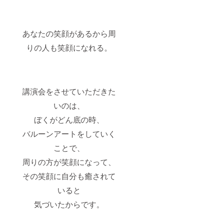
あなたの笑顔があるから周
りの人も笑顔になれる。
講演会をさせていただきた
いのは、
ぼくがどん底の時、
バルーンアートをしていく
ことで、
周りの方が笑顔になって、
その笑顔に自分も癒されて
いると
気づいたからです。