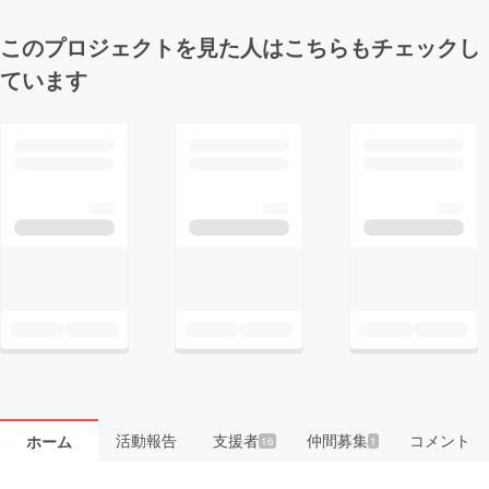
このプロジェクトを見た人はこちらもチェックし
ています
活動報告
支援者
仲間募集
コメント
ホーム
16
1