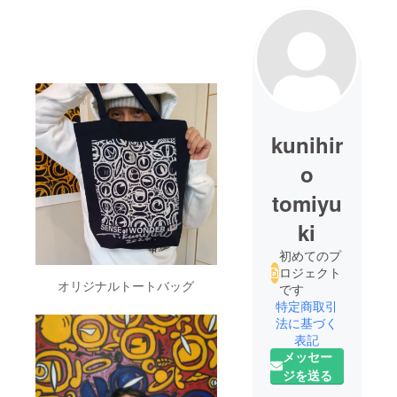
kunihir
o
tomiyu
ki
初めてのプ
ロジェクト
オリジナルトートバッグ
です
特定商取引
法に基づく
表記
メッセー
ジを送る