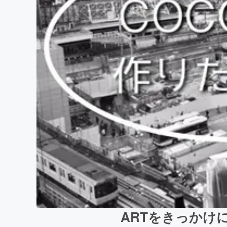
ARTをきっかけに