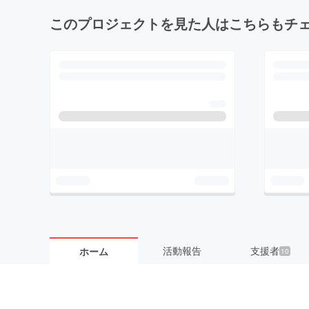
このプロジェクトを見た人はこちらもチ
活動報告
支援者
ホーム
10