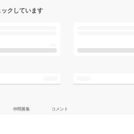
ェックしています
仲間募集
コメント