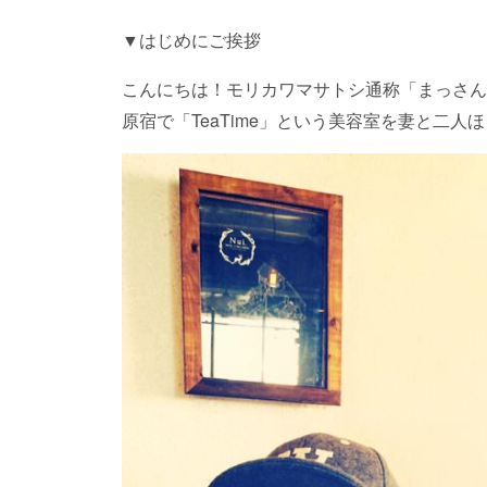
▼はじめにご挨拶
こんにちは！モリカワマサトシ通称「まっさん
原宿で「TeaTime」という美容室を妻と二