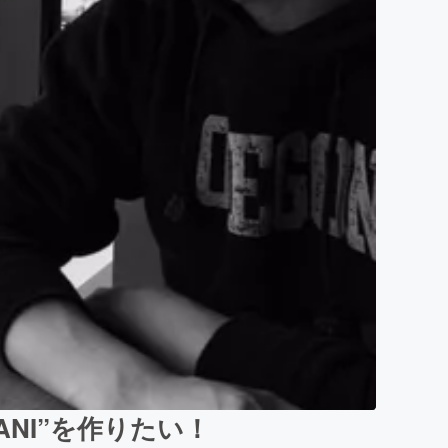
ANI”を作りたい！