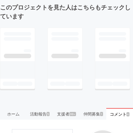
このプロジェクトを見た人はこちらもチェックし
ています
ホーム
活動報告
支援者
仲間募集
コメント
5
99+
1
4