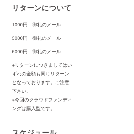
リターンについて
1000円 御礼のメール
3000円 御礼のメール
5000円 御礼のメール
※リターンにつきましてはい
ずれの金額も同じリターン
となっております。ご注意
下さい。
※今回のクラウドファンディ
ングは購入型です。
スケジュール