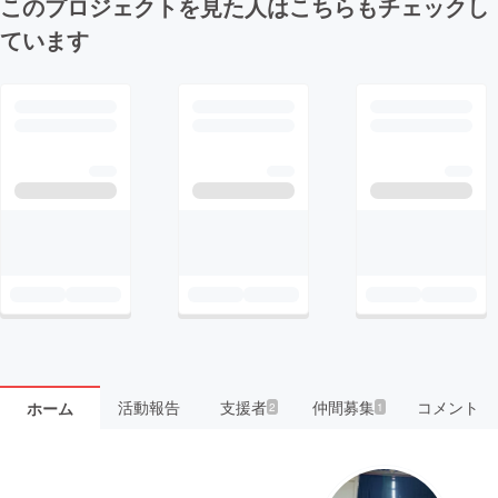
このプロジェクトを見た人はこちらもチェックし
ています
活動報告
支援者
仲間募集
コメント
ホーム
2
1