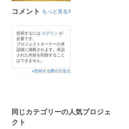
コメント
もっと見る
投稿するには
ログイン
が
必要です。
プロジェクトオーナーの承
認後に掲載されます。承認
された内容を削除すること
はできません。
※投稿する際の注意点
同じカテゴリーの人気プロジェ
クト