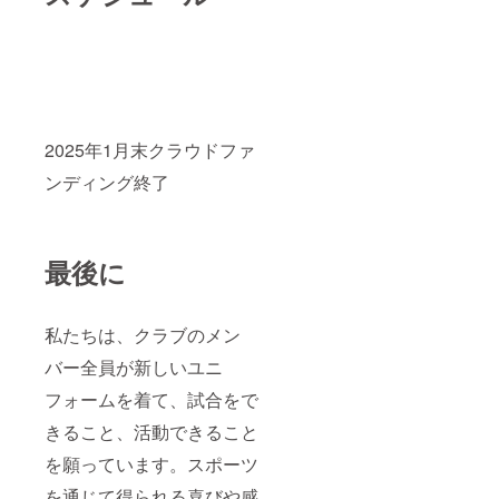
2025年1月末クラウドファ
ンディング終了
最後に
私たちは、クラブのメン
バー全員が新しいユニ
フォームを着て、試合をで
きること、活動できること
を願っています。スポーツ
を通じて得られる喜びや感