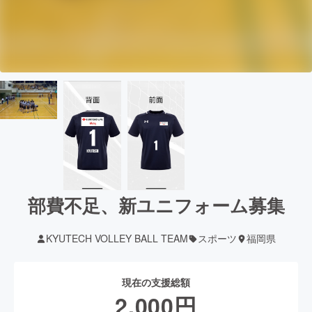
部費不足、新ユニフォーム募集
KYUTECH VOLLEY BALL TEAM
スポーツ
福岡県
現在の支援総額
2,000
円