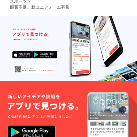
スポーツ
>
部費不足、新ユニフォーム募集