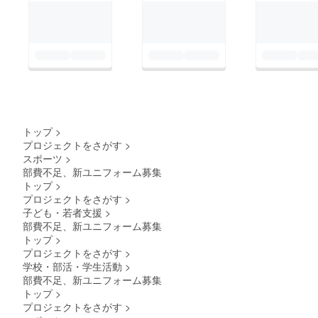
トップ
>
プロジェクトをさがす
>
スポーツ
>
部費不足、新ユニフォーム募集
トップ
>
プロジェクトをさがす
>
子ども・若者支援
>
部費不足、新ユニフォーム募集
トップ
>
プロジェクトをさがす
>
学校・部活・学生活動
>
部費不足、新ユニフォーム募集
トップ
>
プロジェクトをさがす
>