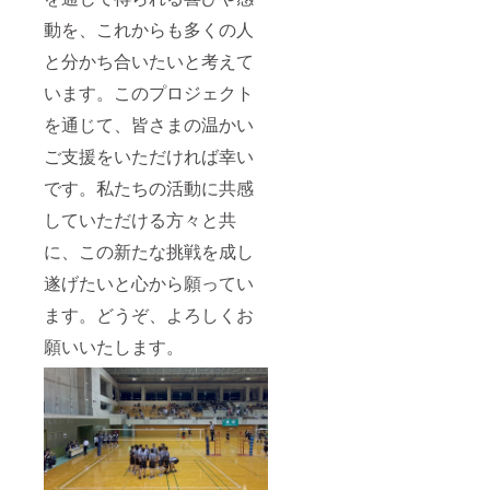
動を、これからも多くの人
と分かち合いたいと考えて
います。このプロジェクト
を通じて、皆さまの温かい
ご支援をいただければ幸い
です。私たちの活動に共感
していただける方々と共
に、この新たな挑戦を成し
遂げたいと心から願ってい
ます。どうぞ、よろしくお
願いいたします。