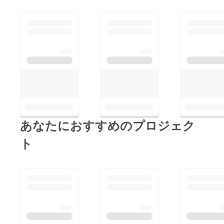
あなたにおすすめのプロジェク
ト