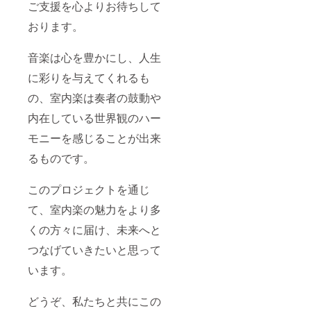
ご支援を心よりお待ちして
おります。
音楽は心を豊かにし、人生
に彩りを与えてくれるも
の、室内楽は奏者の鼓動や
内在している世界観のハー
モニーを感じることが出来
るものです。
このプロジェクトを通じ
て、室内楽の魅力をより多
くの方々に届け、未来へと
つなげていきたいと思って
います。
どうぞ、私たちと共にこの