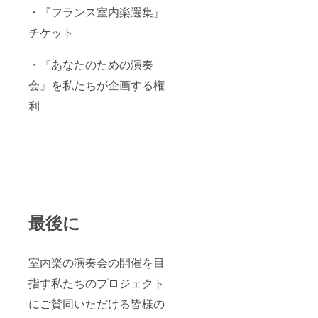
・『フランス室内楽選集』
チケット
・『あなたのための演奏
会』を私たちが企画する権
利
最後に
室内楽の演奏会の開催を目
指す私たちのプロジェクト
にご賛同いただける皆様の