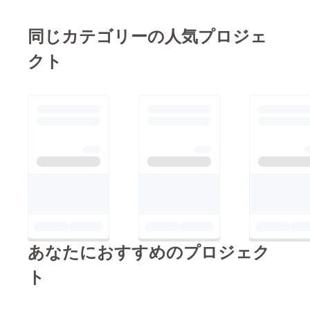
同じカテゴリーの人気プロジェ
クト
あなたにおすすめのプロジェク
ト