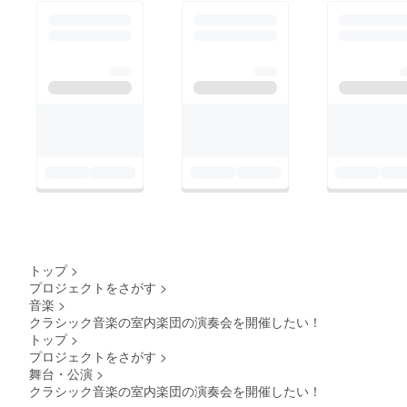
トップ
>
プロジェクトをさがす
>
音楽
>
クラシック音楽の室内楽団の演奏会を開催したい！
トップ
>
プロジェクトをさがす
>
舞台・公演
>
クラシック音楽の室内楽団の演奏会を開催したい！